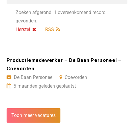
Zoeken afgerond. 1 overeenkomend record
gevonden.
Herstel
RSS
Productiemedewerker – De Baan Personeel –
Coevorden
De Baan Personeel
Coevorden
5 maanden geleden geplaatst
Toon meer vacatures