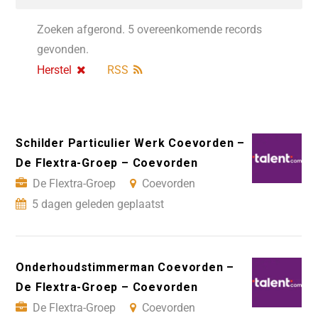
Zoeken afgerond. 5 overeenkomende records
gevonden.
Herstel
RSS
Schilder Particulier Werk Coevorden –
De Flextra-Groep – Coevorden
De Flextra-Groep
Coevorden
5 dagen geleden geplaatst
Onderhoudstimmerman Coevorden –
De Flextra-Groep – Coevorden
De Flextra-Groep
Coevorden