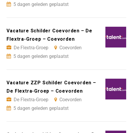
5 dagen geleden geplaatst
Vacature Schilder Coevorden – De
Flextra-Groep – Coevorden
De Flextra-Groep
Coevorden
5 dagen geleden geplaatst
Vacature ZZP Schilder Coevorden –
De Flextra-Groep – Coevorden
De Flextra-Groep
Coevorden
5 dagen geleden geplaatst