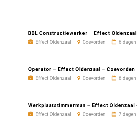
BBL Constructiewerker – Effect Oldenzaa
Effect Oldenzaal
Coevorden
6 dagen 
Operator – Effect Oldenzaal – Coevorden
Effect Oldenzaal
Coevorden
6 dagen 
Werkplaatstimmerman – Effect Oldenzaal
Effect Oldenzaal
Coevorden
7 dagen 