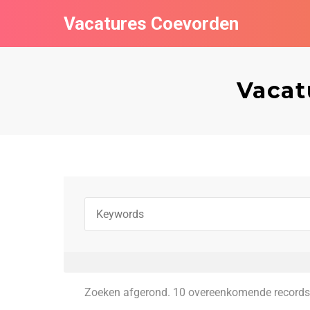
Vacatures Coevorden
Vacat
Zoeken afgerond. 10 overeenkomende records