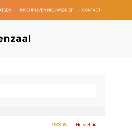
ATSEN
INSCHRIJVEN NIEUWSBRIEF
CONTACT
enzaal
RSS
Herstel