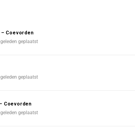
l – Coevorden
geleden geplaatst
geleden geplaatst
 – Coevorden
geleden geplaatst