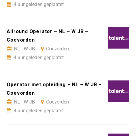
4 uur geleden geplaatst
Allround Operator – NL – W JB –
Coevorden
NL - W JB
Coevorden
4 uur geleden geplaatst
Operator met opleiding – NL – W JB –
Coevorden
NL - W JB
Coevorden
4 uur geleden geplaatst