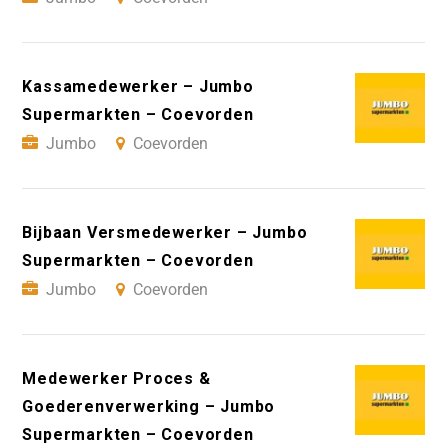
Kassamedewerker – Jumbo
Supermarkten – Coevorden
Jumbo
Coevorden
Bijbaan Versmedewerker – Jumbo
Supermarkten – Coevorden
Jumbo
Coevorden
Medewerker Proces &
Goederenverwerking – Jumbo
Supermarkten – Coevorden