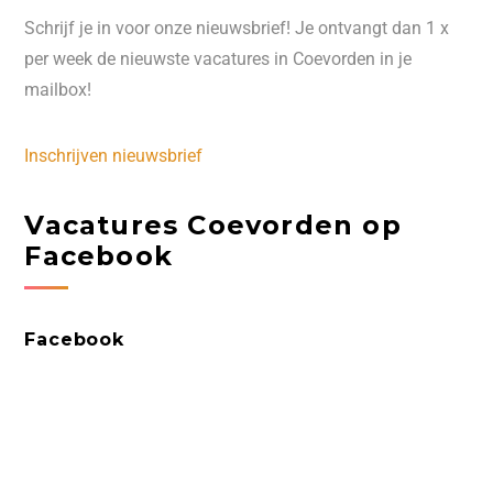
Schrijf je in voor onze nieuwsbrief! Je ontvangt dan 1 x
per week de nieuwste vacatures in Coevorden in je
mailbox!
Inschrijven nieuwsbrief
Vacatures Coevorden op
Facebook
Facebook