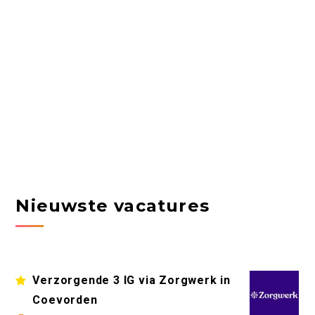
Nieuwste vacatures
Verzorgende 3 IG via Zorgwerk in
Coevorden