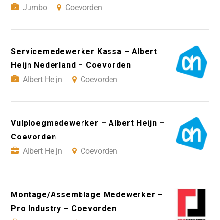
Jumbo
Coevorden
Servicemedewerker Kassa – Albert
Heijn Nederland – Coevorden
Albert Heijn
Coevorden
Vulploegmedewerker – Albert Heijn –
Coevorden
Albert Heijn
Coevorden
Montage/Assemblage Medewerker –
Pro Industry – Coevorden