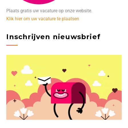
Plaats gratis uw vacature op onze website.
Klik hier om uw vacature te plaatsen
Inschrijven nieuwsbrief