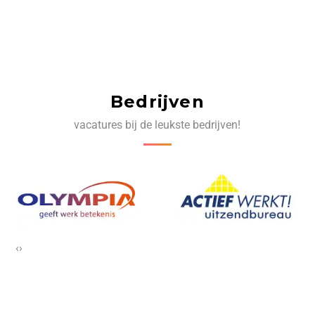
Bedrijven
vacatures bij de leukste bedrijven!
‹
›