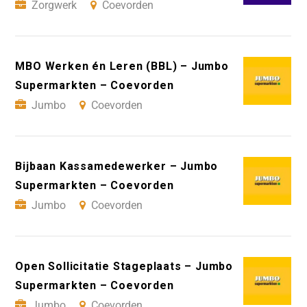
Zorgwerk
Coevorden
MBO Werken én Leren (BBL) – Jumbo
Supermarkten – Coevorden
Jumbo
Coevorden
Bijbaan Kassamedewerker – Jumbo
Supermarkten – Coevorden
Jumbo
Coevorden
Open Sollicitatie Stageplaats – Jumbo
Supermarkten – Coevorden
Jumbo
Coevorden