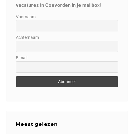
vacatures in Coevorden in je mailbox!
Voornaam
Achternaam
E-mail
Meest gelezen