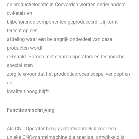
de productielocatie in Coevorden worden onder andere
cv-ketels en
bijbehorende componenten geproduceerd. Jij komt
terecht op een
afdeling waar een belangrijk onderdeel van deze
producten wordt
gemaakt. Samen met ervaren operators en technische
specialisten
zorg je ervoor dat het productieproces soepel verloopt en
de
kwaliteit hoog blijft.
Functieomschrijving
Als CNC Operator ben jij verantwoordelijk voor een
unieke CNC-mantelmachine die speciaal ontwikkeld is