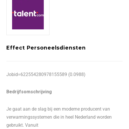
Effect Personeelsdiensten
Jobid=622554280978155589 (0.0988)
Bedrijfsomschrijving
Je gaat aan de slag bij een moderne producent van
verwarmingssystemen die in heel Nederland worden
gebruikt. Vanuit