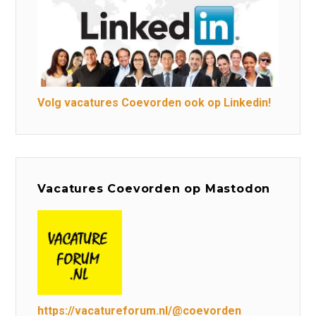
Volg vacatures Coevorden ook op Linkedin!
Vacatures Coevorden op Mastodon
https://vacatureforum.nl/@coevorden