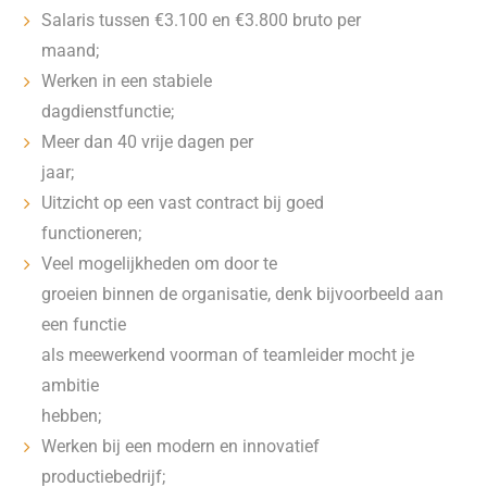
Salaris tussen €3.100 en €3.800 bruto per
maand;
Werken in een stabiele
dagdienstfunctie;
Meer dan 40 vrije dagen per
jaar;
Uitzicht op een vast contract bij goed
functioneren;
Veel mogelijkheden om door te
groeien binnen de organisatie, denk bijvoorbeeld aan
een functie
als meewerkend voorman of teamleider mocht je
ambitie
hebben;
Werken bij een modern en innovatief
productiebedrijf;