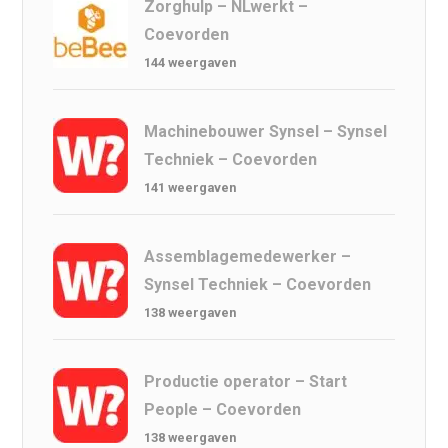
Zorghulp – NLwerkt –
Coevorden
144 weergaven
Machinebouwer Synsel – Synsel
Techniek – Coevorden
141 weergaven
Assemblagemedewerker –
Synsel Techniek – Coevorden
138 weergaven
Productie operator – Start
People – Coevorden
138 weergaven