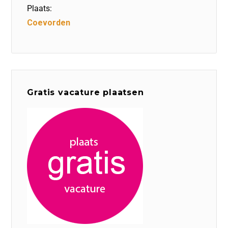
Plaats:
Coevorden
Gratis vacature plaatsen