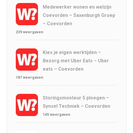
Medewerker wonen en welzijn
Coevorden – Saxenburgh Groep
– Coevorden
239 weergaven
Kies je eigen werktijden –
Bezorg met Uber Eats – Uber
eats – Coevorden
187 weergaven
Storingsmonteur 5 ploegen –
Synsel Techniek – Coevorden
145 weergaven