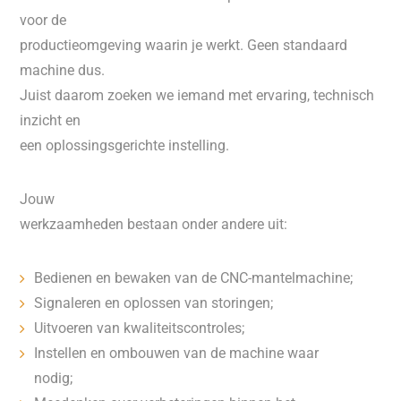
voor de
productieomgeving waarin je werkt. Geen standaard
machine dus.
Juist daarom zoeken we iemand met ervaring, technisch
inzicht en
een oplossingsgerichte instelling.
Jouw
werkzaamheden bestaan onder andere uit:
Bedienen en bewaken van de CNC-mantelmachine;
Signaleren en oplossen van storingen;
Uitvoeren van kwaliteitscontroles;
Instellen en ombouwen van de machine waar
nodig;