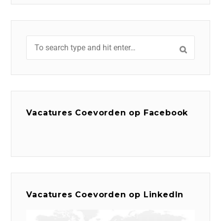
Vacatures Coevorden op Facebook
Vacatures Coevorden op LinkedIn