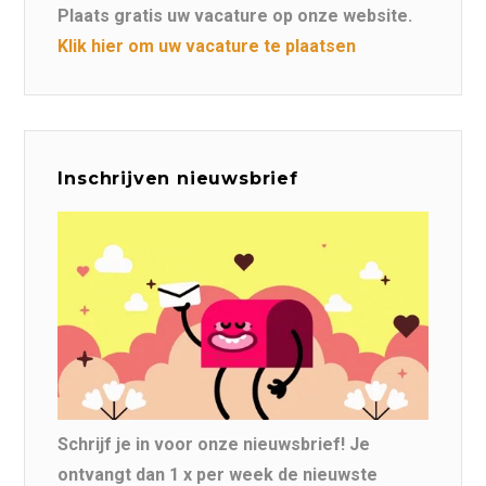
Plaats gratis uw vacature op onze website.
Klik hier om uw vacature te plaatsen
Inschrijven nieuwsbrief
Schrijf je in voor onze nieuwsbrief! Je
ontvangt dan 1 x per week de nieuwste