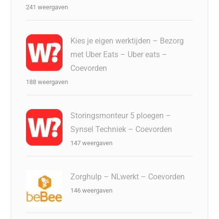
241 weergaven
Kies je eigen werktijden – Bezorg
met Uber Eats – Uber eats –
Coevorden
188 weergaven
Storingsmonteur 5 ploegen –
Synsel Techniek – Coevorden
147 weergaven
Zorghulp – NLwerkt – Coevorden
146 weergaven