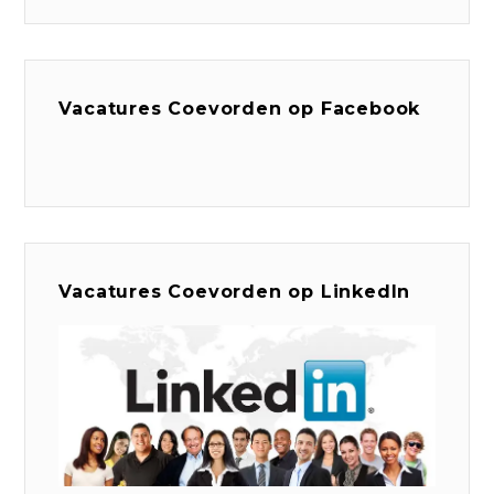
Vacatures Coevorden op Facebook
Vacatures Coevorden op LinkedIn