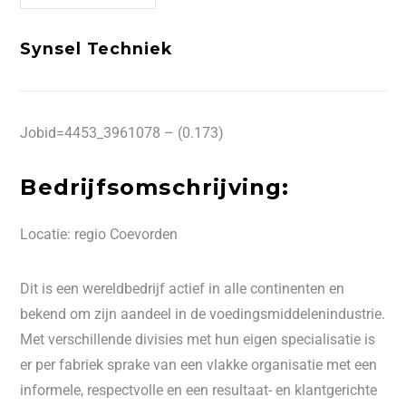
Synsel Techniek
Jobid=4453_3961078 – (0.173)
Bedrijfsomschrijving:
Locatie: regio Coevorden
Dit is een wereldbedrijf actief in alle continenten en
bekend om zijn aandeel in de voedingsmiddelenindustrie.
Met verschillende divisies met hun eigen specialisatie is
er per fabriek sprake van een vlakke organisatie met een
informele, respectvolle en een resultaat- en klantgerichte