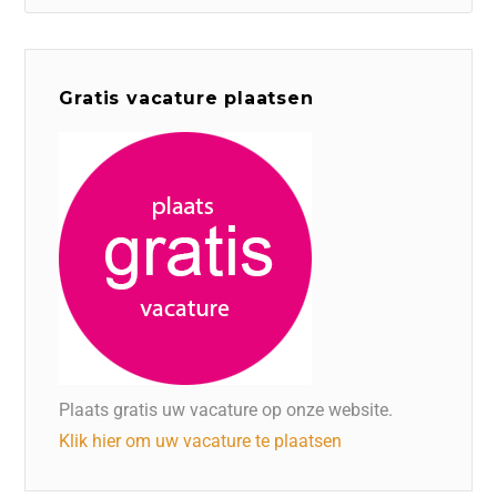
Gratis vacature plaatsen
Plaats gratis uw vacature op onze website.
Klik hier om uw vacature te plaatsen