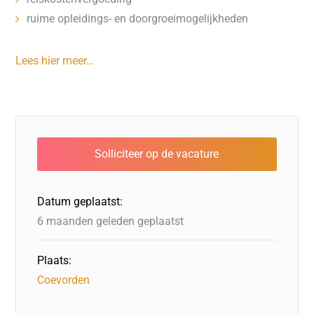
ruime opleidings- en doorgroeimogelijkheden
Lees hier meer…
Datum geplaatst:
6 maanden geleden geplaatst
Plaats:
Coevorden