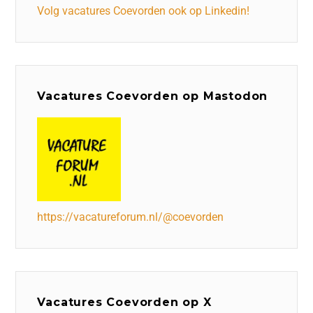
Volg vacatures Coevorden ook op Linkedin!
Vacatures Coevorden op Mastodon
https://vacatureforum.nl/@coevorden
Vacatures Coevorden op X