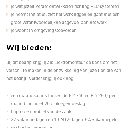
je wilt jezelf verder ontwikkelen richting PLC-systemen
je neemt initiatief, ziet het werk liggen en gaat met een
groot verantwoordelijkheidsgevoel aan het werk
je woont in omgeving Coevorden
Wij bieden:
Bij dit bedrijf krijg jij als Elektromonteur de kans om hét
verschil te maken in de ontwikkeling van jezelf én die van
het bedrijf. Verder krijg jij ook nog:
een maandsalaris tussen de € 2.750 en € 5.280,- per
maand inclusief 20% ploegentoeslag
Laptop en mobiel van de zaak
27 vakantiedagen en 13 ADV-dagen, 8% vakantiegeld
reiskostenvergoeding