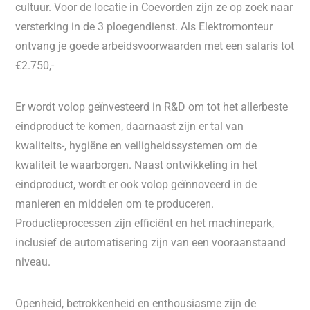
cultuur. Voor de locatie in Coevorden zijn ze op zoek naar
versterking in de 3 ploegendienst. Als Elektromonteur
ontvang je goede arbeidsvoorwaarden met een salaris tot
€2.750,-
Er wordt volop geïnvesteerd in R&D om tot het allerbeste
eindproduct te komen, daarnaast zijn er tal van
kwaliteits-, hygiëne en veiligheidssystemen om de
kwaliteit te waarborgen. Naast ontwikkeling in het
eindproduct, wordt er ook volop geïnnoveerd in de
manieren en middelen om te produceren.
Productieprocessen zijn efficiënt en het machinepark,
inclusief de automatisering zijn van een vooraanstaand
niveau.
Openheid, betrokkenheid en enthousiasme zijn de