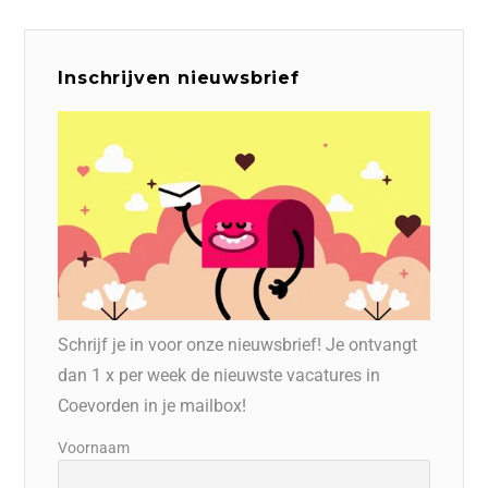
Inschrijven nieuwsbrief
Schrijf je in voor onze nieuwsbrief! Je ontvangt
dan 1 x per week de nieuwste vacatures in
Coevorden in je mailbox!
Voornaam