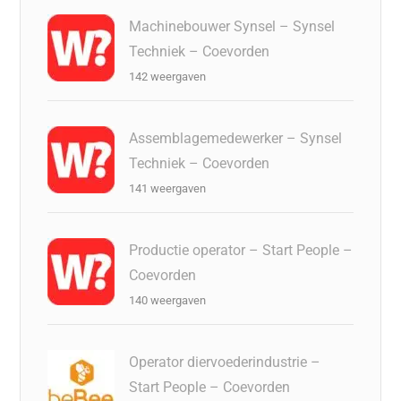
Machinebouwer Synsel – Synsel
Techniek – Coevorden
142 weergaven
Assemblagemedewerker – Synsel
Techniek – Coevorden
141 weergaven
Productie operator – Start People –
Coevorden
140 weergaven
Operator diervoederindustrie –
Start People – Coevorden