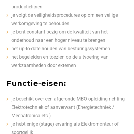
productielijnen
je volgt de veiligheidsprocedures op om een veilige
werkomgeving te behouden
je bent constant bezig om de kwaliteit van het
onderhoud naar een hoger niveau te brengen
het up-to-date houden van besturingssystemen
het begeleiden en toezien op de uitvoering van
werkzaamheden door externen
Functie-eisen:
je beschikt over een afgeronde MBO opleiding richting
Elektrotechniek of aanverwant (Energietechniek /
Mechatronica etc.)
je hebt enige (stage) ervaring als Elektromonteur of
soortgelijk