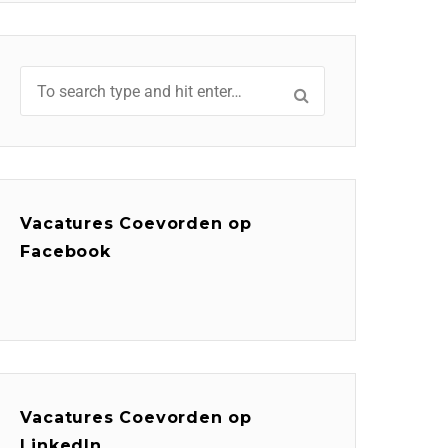
Vacatures Coevorden op
Facebook
Vacatures Coevorden op
LinkedIn