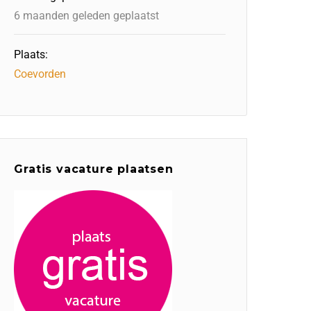
6 maanden geleden geplaatst
Plaats:
Coevorden
Gratis vacature plaatsen