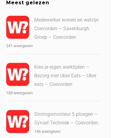
Meest gelezen
Medewerker wonen en welzijn
Coevorden – Saxenburgh
Groep – Coevorden
241 weergaven
Kies je eigen werktijden –
Bezorg met Uber Eats – Uber
eats – Coevorden
188 weergaven
Storingsmonteur 5 ploegen –
Synsel Techniek – Coevorden
146 weergaven