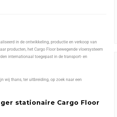
ialiseerd in de ontwikkeling, productie en verkoop van
Haar producten, het Cargo Floor bewegende vloersysteem
en internationaal toegepast in de transport- en
jn wij thans, ter uitbreiding, op zoek naar een
ger stationaire Cargo Floor