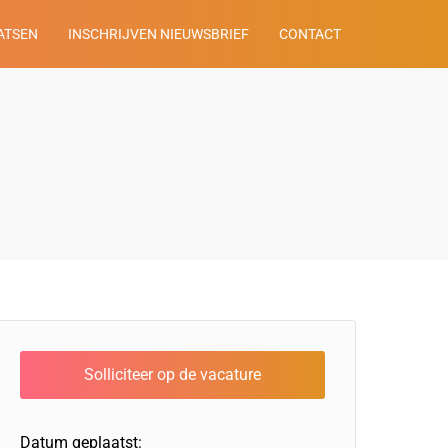
ATSEN
INSCHRIJVEN NIEUWSBRIEF
CONTACT
Datum geplaatst: