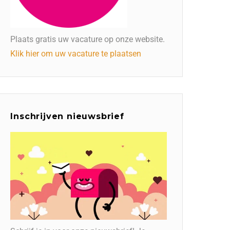
Plaats gratis uw vacature op onze website.
Klik hier om uw vacature te plaatsen
Inschrijven nieuwsbrief