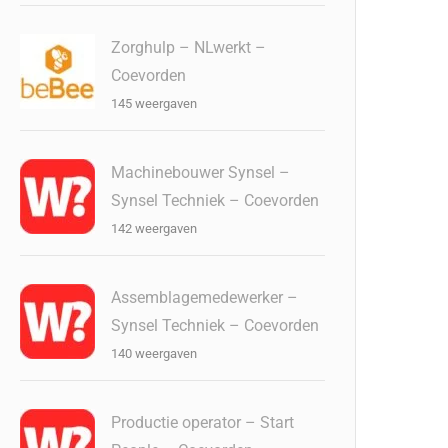
Zorghulp – NLwerkt –
Coevorden
145 weergaven
Machinebouwer Synsel –
Synsel Techniek – Coevorden
142 weergaven
Assemblagemedewerker –
Synsel Techniek – Coevorden
140 weergaven
Productie operator – Start