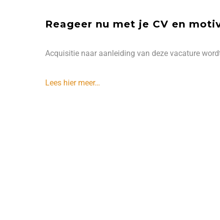
Reageer nu met je CV en motiva
Acquisitie naar aanleiding van deze vacature wordt 
Lees hier meer…