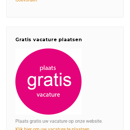
Gratis vacature plaatsen
Plaats gratis uw vacature op onze website.
Klik hier om uw vacature te plaatsen