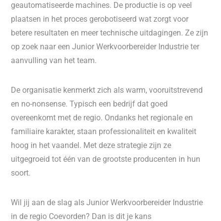
geautomatiseerde machines. De productie is op veel
plaatsen in het proces gerobotiseerd wat zorgt voor
betere resultaten en meer technische uitdagingen. Ze zijn
op zoek naar een Junior Werkvoorbereider Industrie ter
aanvulling van het team.
De organisatie kenmerkt zich als warm, vooruitstrevend
en no-nonsense. Typisch een bedrijf dat goed
overeenkomt met de regio. Ondanks het regionale en
familiaire karakter, staan professionaliteit en kwaliteit
hoog in het vaandel. Met deze strategie zijn ze
uitgegroeid tot één van de grootste producenten in hun
soort.
Wil jij aan de slag als Junior Werkvoorbereider Industrie
in de regio Coevorden? Dan is dit je kans