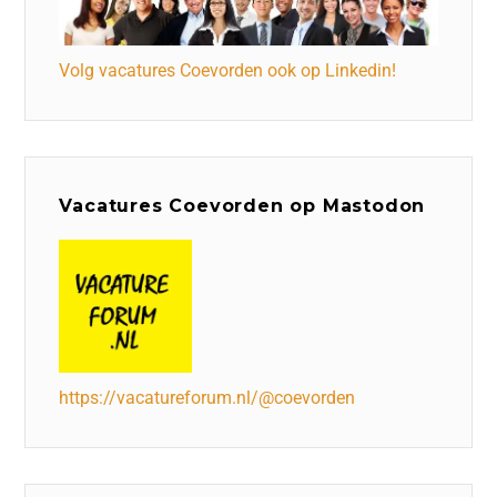
Volg vacatures Coevorden ook op Linkedin!
Vacatures Coevorden op Mastodon
https://vacatureforum.nl/@coevorden