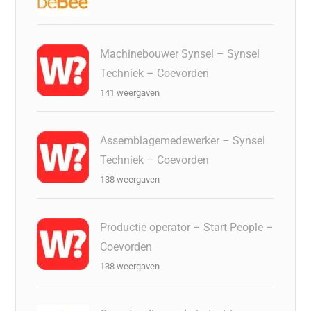
Machinebouwer Synsel – Synsel
Techniek – Coevorden
141 weergaven
Assemblagemedewerker – Synsel
Techniek – Coevorden
138 weergaven
Productie operator – Start People –
Coevorden
138 weergaven