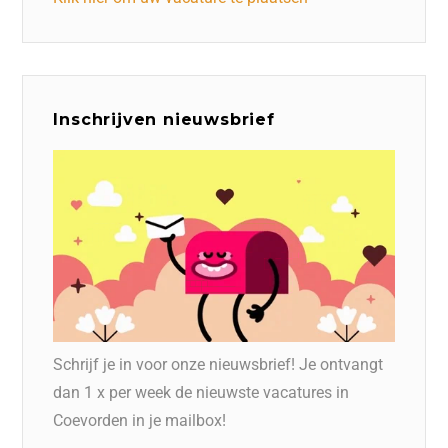
Inschrijven nieuwsbrief
Schrijf je in voor onze nieuwsbrief! Je ontvangt
dan 1 x per week de nieuwste vacatures in
Coevorden in je mailbox!