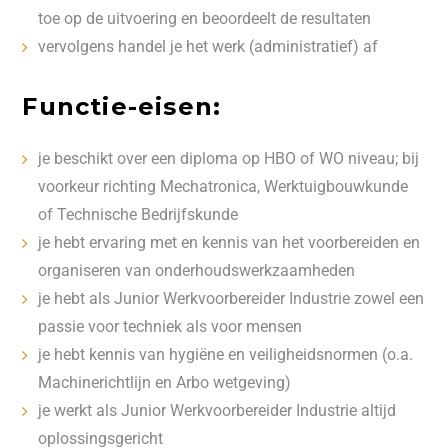
toe op de uitvoering en beoordeelt de resultaten
vervolgens handel je het werk (administratief) af
Functie-eisen:
je beschikt over een diploma op HBO of WO niveau; bij
voorkeur richting Mechatronica, Werktuigbouwkunde
of Technische Bedrijfskunde
je hebt ervaring met en kennis van het voorbereiden en
organiseren van onderhoudswerkzaamheden
je hebt als Junior Werkvoorbereider Industrie zowel een
passie voor techniek als voor mensen
je hebt kennis van hygiëne en veiligheidsnormen (o.a.
Machinerichtlijn en Arbo wetgeving)
je werkt als Junior Werkvoorbereider Industrie altijd
oplossingsgericht