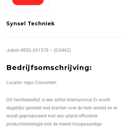
Synsel Techniek
Jobid=4830_691578 – (0.0462)
Bedrijfsomschrijving:
Locatie: regio Coevorden
Dit familiebedrijf is een echte international Er wordt
dagelijks gewerkt met klanten over de hele wereld en er
wordt geproduceerd met een uiterst efficiënte
productiestrategie met de meest hoogwaardige