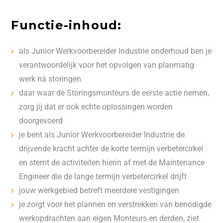
Functie-inhoud:
als Junior Werkvoorbereider Industrie onderhoud ben je
verantwoordelijk voor het opvolgen van planmatig
werk ná storingen
daar waar de Storingsmonteurs de eerste actie nemen,
zorg jij dat er ook echte oplossingen worden
doorgevoerd
je bent als Junior Werkvoorbereider Industrie de
drijvende kracht achter de korte termijn verbetercirkel
en stemt de activiteiten hierin af met de Maintenance
Engineer die de lange termijn verbetercirkel drijft
jouw werkgebied betreft meerdere vestigingen
je zorgt voor het plannen en verstrekken van benodigde
werkopdrachten aan eigen Monteurs en derden, ziet