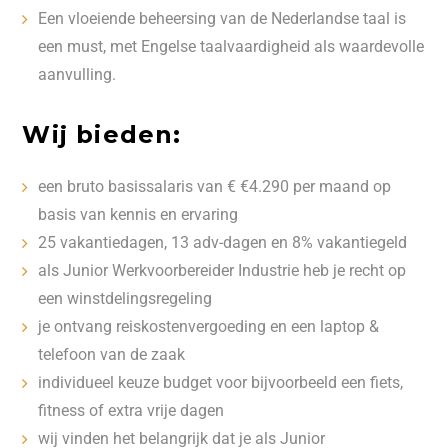
Een vloeiende beheersing van de Nederlandse taal is
een must, met Engelse taalvaardigheid als waardevolle
aanvulling.
Wij bieden:
een bruto basissalaris van € €4.290 per maand op
basis van kennis en ervaring
25 vakantiedagen, 13 adv-dagen en 8% vakantiegeld
als Junior Werkvoorbereider Industrie heb je recht op
een winstdelingsregeling
je ontvang reiskostenvergoeding en een laptop &
telefoon van de zaak
individueel keuze budget voor bijvoorbeeld een fiets,
fitness of extra vrije dagen
wij vinden het belangrijk dat je als Junior