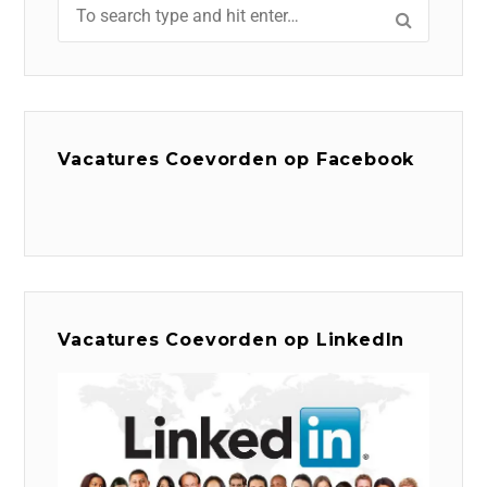
Vacatures Coevorden op Facebook
Vacatures Coevorden op LinkedIn