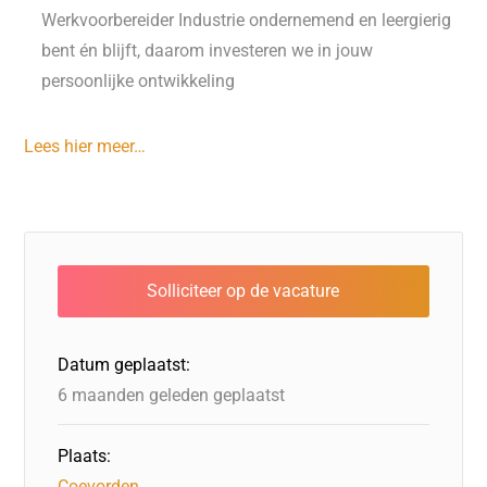
Werkvoorbereider Industrie ondernemend en leergierig
bent én blijft, daarom investeren we in jouw
persoonlijke ontwikkeling
Lees hier meer…
Datum geplaatst:
6 maanden geleden geplaatst
Plaats:
Coevorden