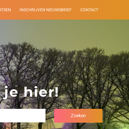
ATSEN
INSCHRIJVEN NIEUWSBRIEF
CONTACT
je hier!