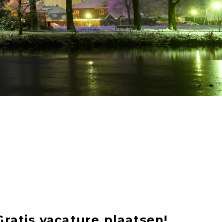
Gratis vacature plaatsen!