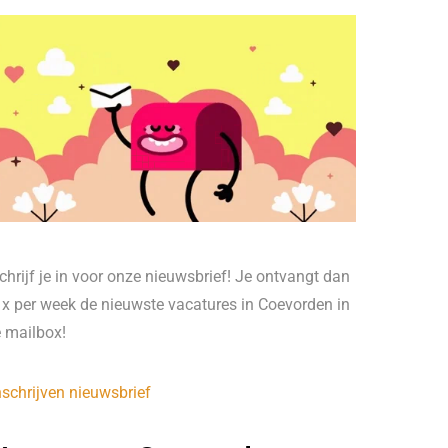
chrijf je in voor onze nieuwsbrief! Je ontvangt dan
 x per week de nieuwste vacatures in Coevorden in
e mailbox!
nschrijven nieuwsbrief