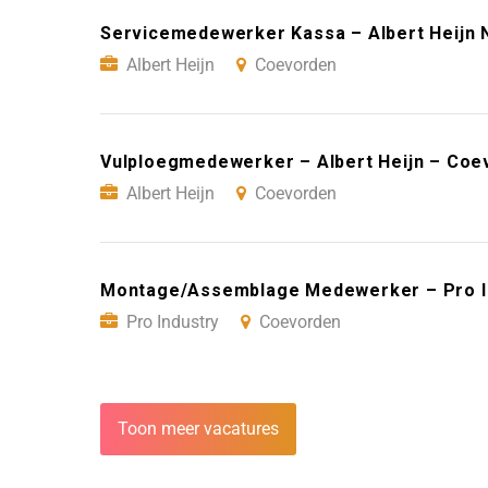
Servicemedewerker Kassa – Albert Heijn 
Albert Heijn
Coevorden
Vulploegmedewerker – Albert Heijn – Coe
Albert Heijn
Coevorden
Montage/Assemblage Medewerker – Pro I
Pro Industry
Coevorden
Toon meer vacatures