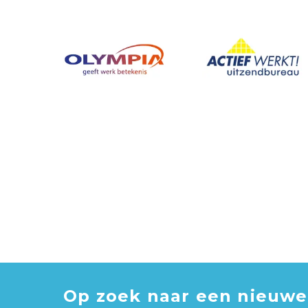
Op zoek naar een nieuwe