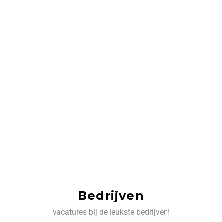
Bedrijven
vacatures bij de leukste bedrijven!