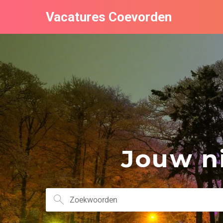
Vacatures Coevorden
Jouw ni