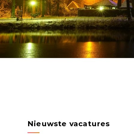
Nieuwste vacatures