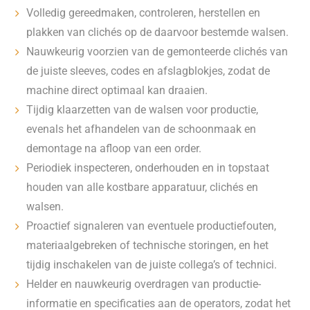
Volledig gereedmaken, controleren, herstellen en
plakken van clichés op de daarvoor bestemde walsen.
Nauwkeurig voorzien van de gemonteerde clichés van
de juiste sleeves, codes en afslagblokjes, zodat de
machine direct optimaal kan draaien.
Tijdig klaarzetten van de walsen voor productie,
evenals het afhandelen van de schoonmaak en
demontage na afloop van een order.
Periodiek inspecteren, onderhouden en in topstaat
houden van alle kostbare apparatuur, clichés en
walsen.
Proactief signaleren van eventuele productiefouten,
materiaalgebreken of technische storingen, en het
tijdig inschakelen van de juiste collega’s of technici.
Helder en nauwkeurig overdragen van productie-
informatie en specificaties aan de operators, zodat het