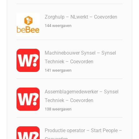
Zorghulp – NLwerkt – Coevorden
144 weergaven
Machinebouwer Synsel – Synsel
Techniek – Coevorden
141 weergaven
Assemblagemedewerker – Synsel
Techniek – Coevorden
138 weergaven
Productie operator – Start People –