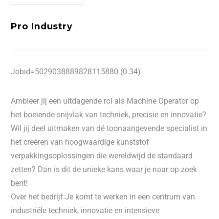
Pro Industry
Jobid=5029038889828115880 (0.34)
Ambieer jij een uitdagende rol als Machine Operator op
het boeiende snijvlak van techniek, precisie en innovatie?
Wil jij deel uitmaken van dé toonaangevende specialist in
het creëren van hoogwaardige kunststof
verpakkingsoplossingen die wereldwijd de standaard
zetten? Dan is dit de unieke kans waar je naar op zoek
bent!
Over het bedrijf:Je komt te werken in een centrum van
industriële techniek, innovatie en intensieve