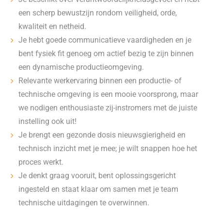
een scherp bewustzijn rondom veiligheid, orde,
kwaliteit en netheid.
Je hebt goede communicatieve vaardigheden en je
bent fysiek fit genoeg om actief bezig te zijn binnen
een dynamische productieomgeving.
Relevante werkervaring binnen een productie- of
technische omgeving is een mooie voorsprong, maar
we nodigen enthousiaste zij-instromers met de juiste
instelling ook uit!
Je brengt een gezonde dosis nieuwsgierigheid en
technisch inzicht met je mee; je wilt snappen hoe het
proces werkt.
Je denkt graag vooruit, bent oplossingsgericht
ingesteld en staat klaar om samen met je team
technische uitdagingen te overwinnen.