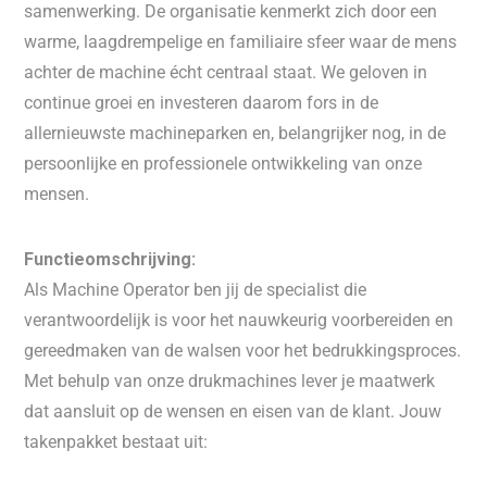
samenwerking. De organisatie kenmerkt zich door een
warme, laagdrempelige en familiaire sfeer waar de mens
achter de machine écht centraal staat. We geloven in
continue groei en investeren daarom fors in de
allernieuwste machineparken en, belangrijker nog, in de
persoonlijke en professionele ontwikkeling van onze
mensen.
Functieomschrijving:
Als Machine Operator ben jij de specialist die
verantwoordelijk is voor het nauwkeurig voorbereiden en
gereedmaken van de walsen voor het bedrukkingsproces.
Met behulp van onze drukmachines lever je maatwerk
dat aansluit op de wensen en eisen van de klant. Jouw
takenpakket bestaat uit: