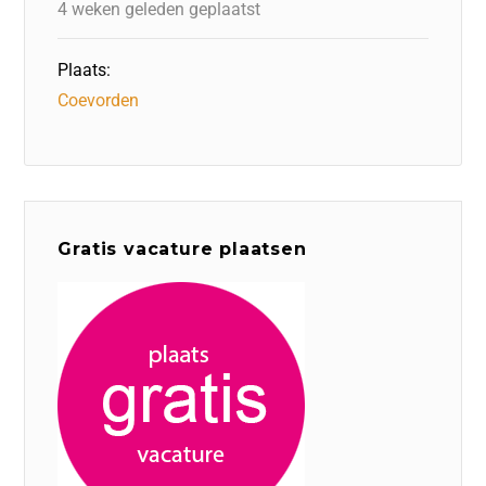
4 weken geleden geplaatst
Plaats:
Coevorden
Gratis vacature plaatsen