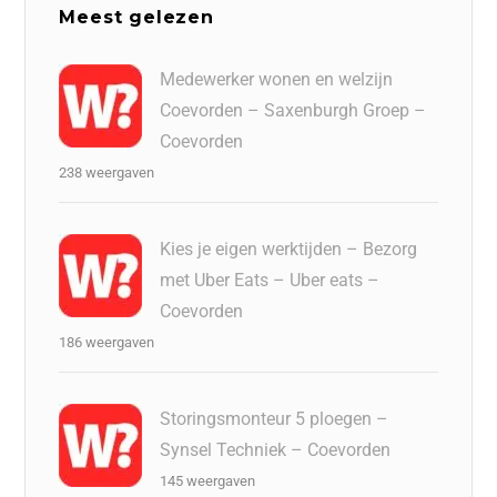
Meest gelezen
Medewerker wonen en welzijn
Coevorden – Saxenburgh Groep –
Coevorden
238 weergaven
Kies je eigen werktijden – Bezorg
met Uber Eats – Uber eats –
Coevorden
186 weergaven
Storingsmonteur 5 ploegen –
Synsel Techniek – Coevorden
145 weergaven