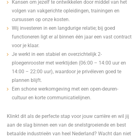
Kansen om jezelf te ontwikkelen door middel van het
volgen van vakgerichte opleidingen, trainingen en
cursussen op onze kosten.
Wij investeren in een langdurige relatie; bij goed
functioneren ligt er al binnen één jaar een vast contract
voor je klaar.
Je werkt in een stabiel en overzichtelijk 2-
ploegenrooster met werktijden (06:00 – 14:00 uur en
14:00 – 22:00 uur), waardoor je privéleven goed te
plannen blijft.
Een schone werkomgeving met een open-deuren-
cultuur en korte communicatielijnen.
Klinkt dit als de perfecte stap voor jouw carrière en wil jij
aan de slag binnen een van de snelstgroeiende en best
betaalde industrieën van heel Nederland? Wacht dan niet