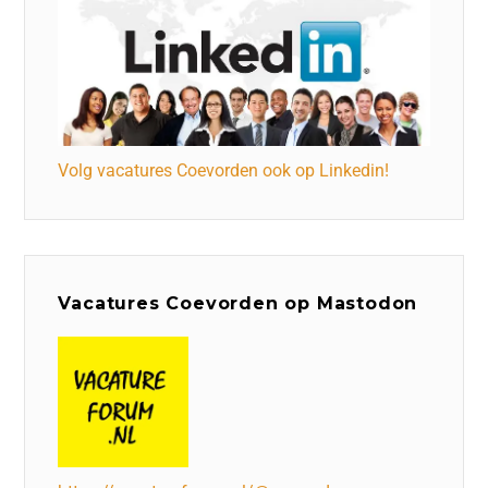
Volg vacatures Coevorden ook op Linkedin!
Vacatures Coevorden op Mastodon