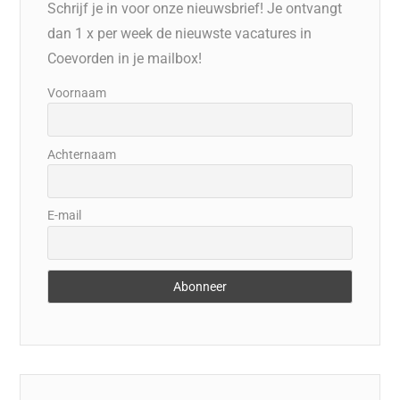
Schrijf je in voor onze nieuwsbrief! Je ontvangt
dan 1 x per week de nieuwste vacatures in
Coevorden in je mailbox!
Voornaam
Achternaam
E-mail