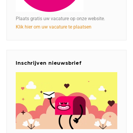
Plaats gratis uw vacature op onze website.
Klik hier om uw vacature te plaatsen
Inschrijven nieuwsbrief