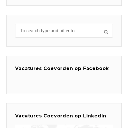
Vacatures Coevorden op Facebook
Vacatures Coevorden op LinkedIn