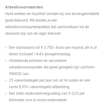
Arbeidsvoorwaarden:
Hard werken en loyaliteit worden bij ons bovengemiddeld
goed beloond. We bieden je een
arbeidsvoorwaardenpakket dat aantoonbaar tot de
absolute top van de regio behoort:
Een startsalaris tot € 3.750,- bruto per maand, dit is al
direct inclusief 14,4% ploegentoeslag.
Uitstekende primaire en secundaire
arbeidsvoorwaarden die goed geregeld zijn conform
OWASE cao.
25 vakantiedagen per jaar om uit te rusten en een
vaste 8,33% vakantiegeld uitbetaling.
Een netto reiskostenvergoeding van € 0,23 per
kilometer voor je woon-werkverkeer.