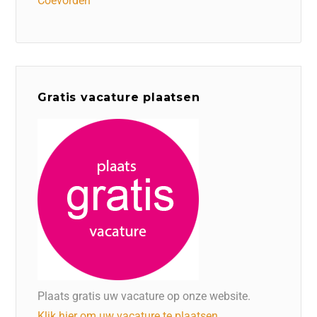
Coevorden
Gratis vacature plaatsen
Plaats gratis uw vacature op onze website.
Klik hier om uw vacature te plaatsen