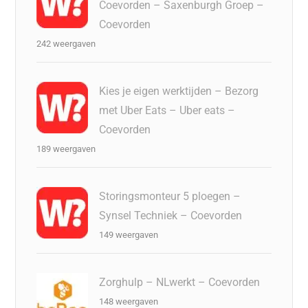
Coevorden – Saxenburgh Groep –
Coevorden
242 weergaven
Kies je eigen werktijden – Bezorg
met Uber Eats – Uber eats –
Coevorden
189 weergaven
Storingsmonteur 5 ploegen –
Synsel Techniek – Coevorden
149 weergaven
Zorghulp – NLwerkt – Coevorden
148 weergaven