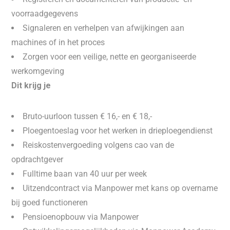
voorraadgegevens
Signaleren en verhelpen van afwijkingen aan
machines of in het proces
Zorgen voor een veilige, nette en georganiseerde
werkomgeving
Dit krijg je
Bruto-uurloon tussen € 16,- en € 18,-
Ploegentoeslag voor het werken in drieploegendienst
Reiskostenvergoeding volgens cao van de
opdrachtgever
Fulltime baan van 40 uur per week
Uitzendcontract via Manpower met kans op overname
bij goed functioneren
Pensioenopbouw via Manpower