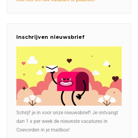
Inschrijven nieuwsbrief
Schrijf je in voor onze nieuwsbrief! Je ontvangt
dan 1 x per week de nieuwste vacatures in
Coevorden in je mailbox!