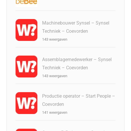
Machinebouwer Synsel – Synsel
Techniek – Coevorden
143 weergaven
Assemblagemedewerker – Synsel
Techniek – Coevorden
143 weergaven
Productie operator – Start People –
Coevorden
141 weergaven