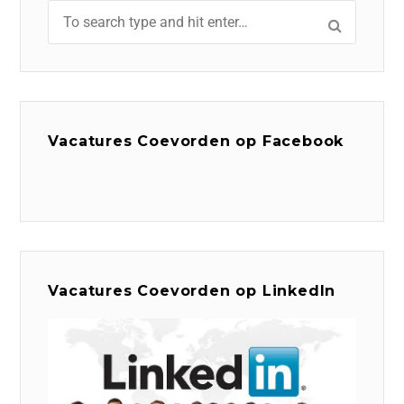
Vacatures Coevorden op Facebook
Vacatures Coevorden op LinkedIn