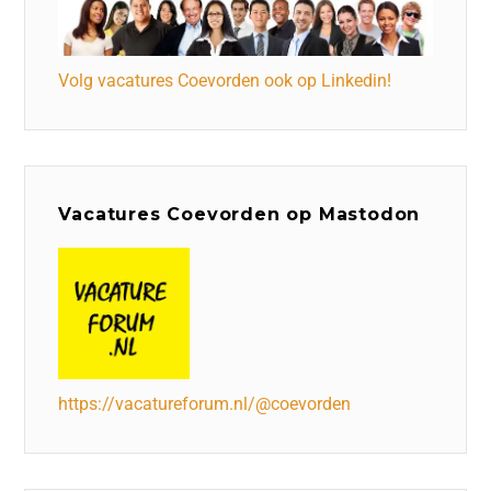
Volg vacatures Coevorden ook op Linkedin!
Vacatures Coevorden op Mastodon
https://vacatureforum.nl/@coevorden