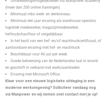
Ontwikkelingsmogelijkheden via Manpower Academy
(meer dan 200 online trainingen)
Minimaal mbo werk- en denkniveau
Minimaal één jaar ervaring als warehouse operator,
logistiek medewerker, magazijnmedewerker,
heftruckchauffeur of vergelijkbaar
In het bezit van een hef- en/of reachtruckcertificaat, of
aantoonbare ervaring met hef- en reachtruck
Beschikbaar voor 40 uur per week
Goede beheersing van de Nederlandse taal in woord
en geschrift in verband met werkzaamheden
Ervaring met Microsoft Office
Klaar voor een nieuwe logistieke uitdaging in een
moderne werkomgeving? Solliciteer vandaag nog
via Manpower en wij nemen snel contact met je op!