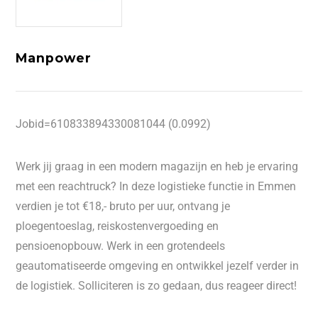
Manpower
Jobid=610833894330081044 (0.0992)
Werk jij graag in een modern magazijn en heb je ervaring
met een reachtruck? In deze logistieke functie in Emmen
verdien je tot €18,- bruto per uur, ontvang je
ploegentoeslag, reiskostenvergoeding en
pensioenopbouw. Werk in een grotendeels
geautomatiseerde omgeving en ontwikkel jezelf verder in
de logistiek. Solliciteren is zo gedaan, dus reageer direct!