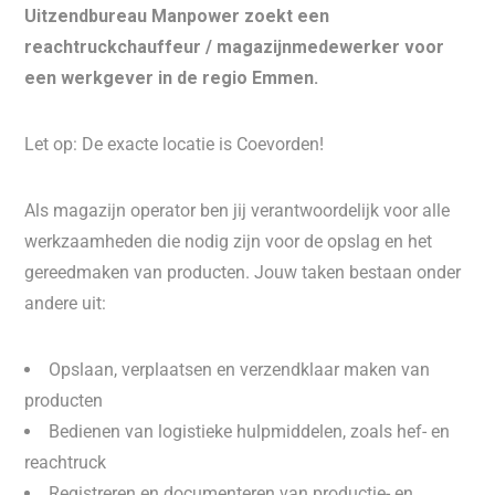
Uitzendbureau Manpower zoekt een
reachtruckchauffeur / magazijnmedewerker voor
een werkgever in de regio Emmen.
Let op: De exacte locatie is Coevorden!
Als magazijn operator ben jij verantwoordelijk voor alle
werkzaamheden die nodig zijn voor de opslag en het
gereedmaken van producten. Jouw taken bestaan onder
andere uit:
Opslaan, verplaatsen en verzendklaar maken van
producten
Bedienen van logistieke hulpmiddelen, zoals hef- en
reachtruck
Registreren en documenteren van productie- en