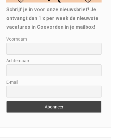
Schrijf je in voor onze nieuwsbrief! Je
ontvangt dan 1 x per week de nieuwste
vacatures in Coevorden in je mailbox!
Voornaam
Achternaam
E-mail