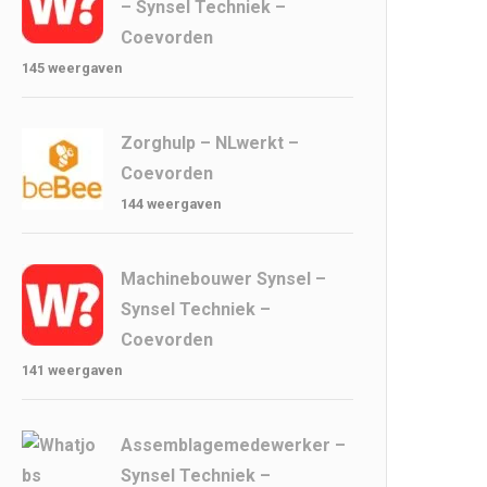
– Synsel Techniek –
Coevorden
145 weergaven
Zorghulp – NLwerkt –
Coevorden
144 weergaven
Machinebouwer Synsel –
Synsel Techniek –
Coevorden
141 weergaven
Assemblagemedewerker –
Synsel Techniek –