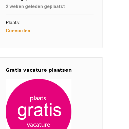
2 weken geleden geplaatst
Plaats:
Coevorden
Gratis vacature plaatsen