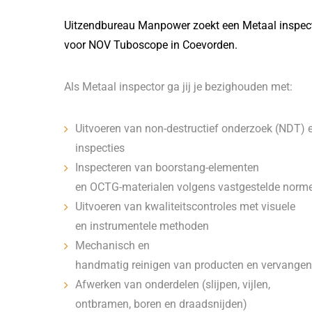
Uitzendbureau Manpower zoekt een Metaal inspec
voor NOV Tuboscope in Coevorden.
Als Metaal inspector ga jij je bezighouden met:
Uitvoeren van non-destructief onderzoek (NDT) e
inspecties
Inspecteren van boorstang-elementen
en OCTG-materialen volgens vastgestelde norm
Uitvoeren van kwaliteitscontroles met visuele
en instrumentele methoden
Mechanisch en
handmatig reinigen van producten en vervangen
Afwerken van onderdelen (slijpen, vijlen,
ontbramen, boren en draadsnijden)