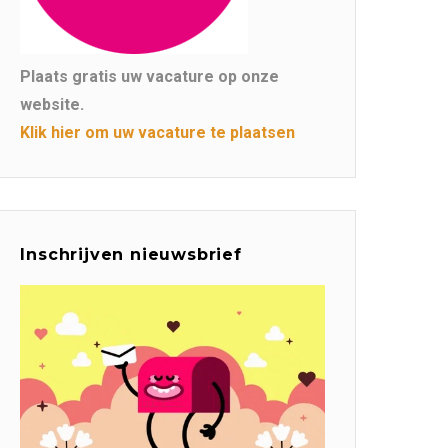
Plaats gratis uw vacature op onze
website.
Klik hier om uw vacature te plaatsen
Inschrijven nieuwsbrief