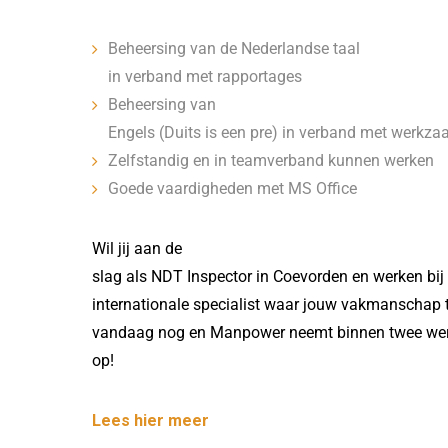
Beheersing van de Nederlandse taal
in verband met rapportages
Beheersing van
Engels (Duits is een pre) in verband met werkz
Zelfstandig en in teamverband kunnen werken
Goede vaardigheden met MS Office
Wil jij aan de
slag als NDT Inspector in Coevorden en werken bij
internationale specialist waar jouw vakmanschap te
vandaag nog en Manpower neemt binnen twee wer
op!
Lees hier meer