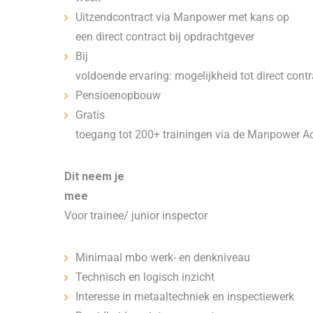
Uitzendcontract via Manpower met kans op
een direct contract bij opdrachtgever
Bij
voldoende ervaring: mogelijkheid tot direct contr
Pensioenopbouw
Gratis
toegang tot 200+ trainingen via de Manpower 
Dit neem je
mee
Voor trainee/ junior inspector
Minimaal mbo werk- en denkniveau
Technisch en logisch inzicht
Interesse in metaaltechniek en inspectiewerk