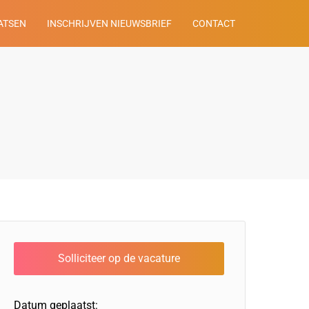
ATSEN
INSCHRIJVEN NIEUWSBRIEF
CONTACT
Datum geplaatst: