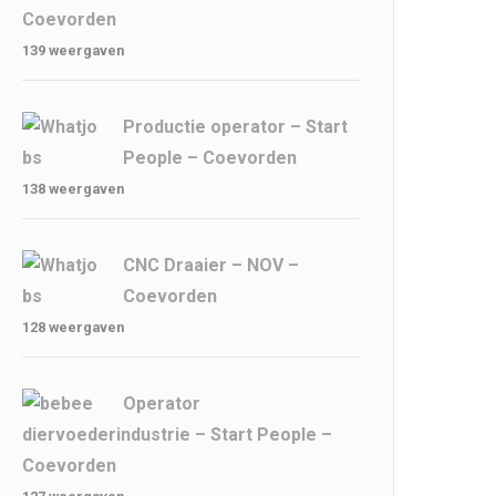
Coevorden
139 weergaven
Productie operator – Start
People – Coevorden
138 weergaven
CNC Draaier – NOV –
Coevorden
128 weergaven
Operator
diervoederindustrie – Start People –
Coevorden