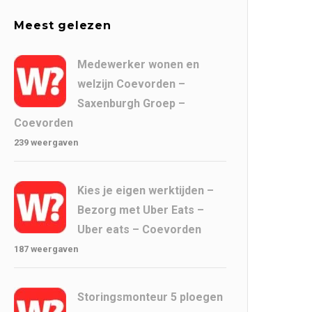
Meest gelezen
Medewerker wonen en
welzijn Coevorden –
Saxenburgh Groep –
Coevorden
239 weergaven
Kies je eigen werktijden –
Bezorg met Uber Eats –
Uber eats – Coevorden
187 weergaven
Storingsmonteur 5 ploegen