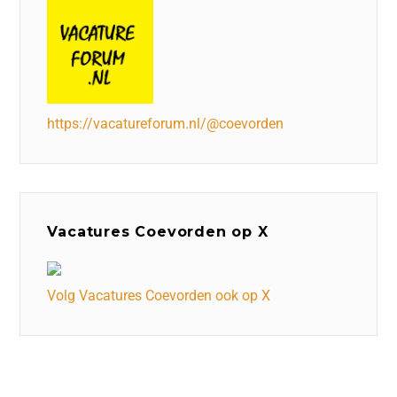
https://vacatureforum.nl/@coevorden
Vacatures Coevorden op X
Volg Vacatures Coevorden ook op X