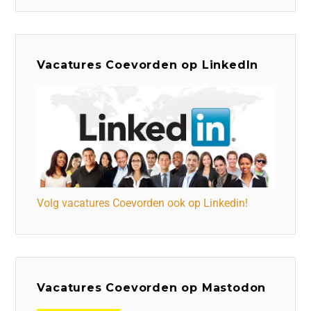
Vacatures Coevorden op LinkedIn
Volg vacatures Coevorden ook op Linkedin!
Vacatures Coevorden op Mastodon