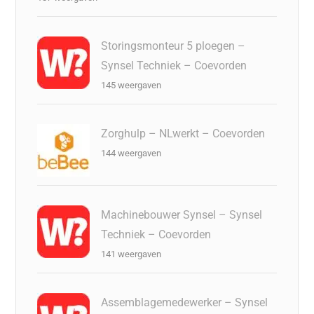
Storingsmonteur 5 ploegen –
Synsel Techniek – Coevorden
145 weergaven
Zorghulp – NLwerkt – Coevorden
144 weergaven
Machinebouwer Synsel – Synsel
Techniek – Coevorden
141 weergaven
Assemblagemedewerker – Synsel