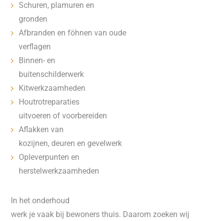
Schuren, plamuren en
gronden
Afbranden en föhnen van oude
verflagen
Binnen- en
buitenschilderwerk
Kitwerkzaamheden
Houtrotreparaties
uitvoeren of voorbereiden
Aflakken van
kozijnen, deuren en gevelwerk
Opleverpunten en
herstelwerkzaamheden
In het onderhoud
werk je vaak bij bewoners thuis. Daarom zoeken wij