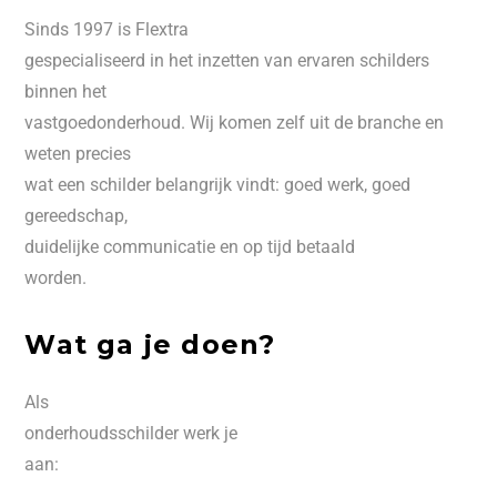
Sinds 1997 is Flextra
gespecialiseerd in het inzetten van ervaren schilders
binnen het
vastgoedonderhoud. Wij komen zelf uit de branche en
weten precies
wat een schilder belangrijk vindt: goed werk, goed
gereedschap,
duidelijke communicatie en op tijd betaald
worden.
Wat ga je doen?
Als
onderhoudsschilder werk je
aan: