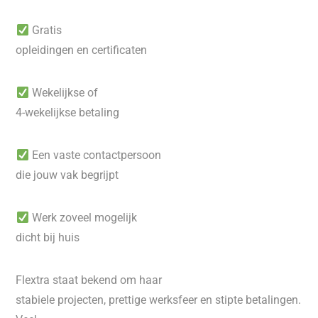
Gratis
opleidingen en certificaten
Wekelijkse of
4-wekelijkse betaling
Een vaste contactpersoon
die jouw vak begrijpt
Werk zoveel mogelijk
dicht bij huis
Flextra staat bekend om haar
stabiele projecten, prettige werksfeer en stipte betalingen.