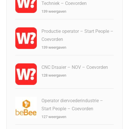
Techniek – Coevorden
139 weergaven
Productie operator – Start People –
Coevorden
139 weergaven
CNC Draaier – NOV – Coevorden
128 weergaven
Operator diervoederindustrie –
Start People – Coevorden
127 weergaven