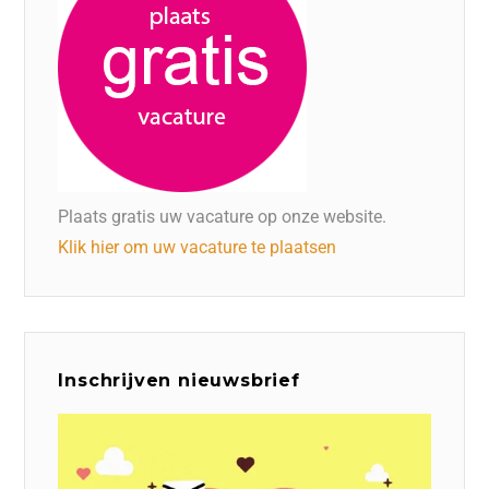
Plaats gratis uw vacature op onze website.
Klik hier om uw vacature te plaatsen
Inschrijven nieuwsbrief