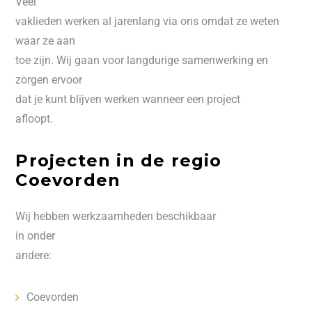
Veel
vaklieden werken al jarenlang via ons omdat ze weten
waar ze aan
toe zijn. Wij gaan voor langdurige samenwerking en
zorgen ervoor
dat je kunt blijven werken wanneer een project
afloopt.
Projecten in de regio
Coevorden
Wij hebben werkzaamheden beschikbaar
in onder
andere:
Coevorden