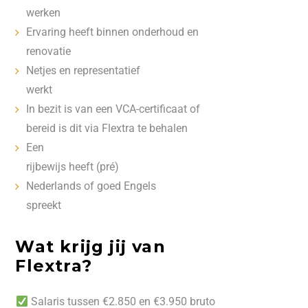
werken
Ervaring heeft binnen onderhoud en
renovatie
Netjes en representatief
werkt
In bezit is van een VCA-certificaat of
bereid is dit via Flextra te behalen
Een
rijbewijs heeft (pré)
Nederlands of goed Engels
spreekt
Wat krijg jij van
Flextra?
Salaris tussen €2.850 en €3.950 bruto