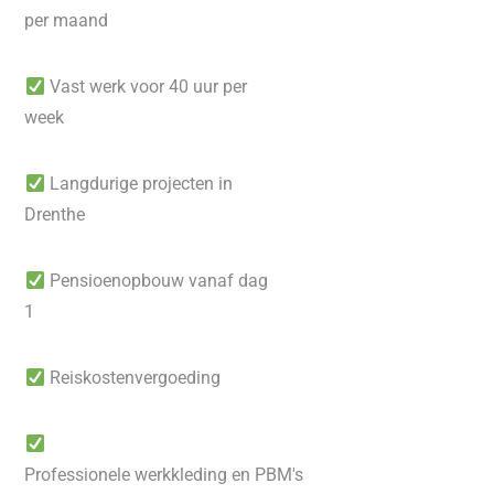
per maand
Vast werk voor 40 uur per
week
Langdurige projecten in
Drenthe
Pensioenopbouw vanaf dag
1
Reiskostenvergoeding
Professionele werkkleding en PBM's