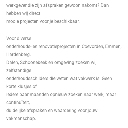
werkgever die zijn afspraken gewoon nakomt? Dan
hebben wij direct
mooie projecten voor je beschikbaar.
Voor diverse
onderhouds- en renovatieprojecten in Coevorden, Emmen,
Hardenberg,
Dalen, Schoonebeek en omgeving zoeken wij
zelfstandige
onderhoudsschilders die weten wat vakwerk is. Geen
korte klusjes of
iedere paar maanden opnieuw zoeken naar werk, maar
continuïteit,
duidelijke afspraken en waardering voor jouw
vakmanschap.