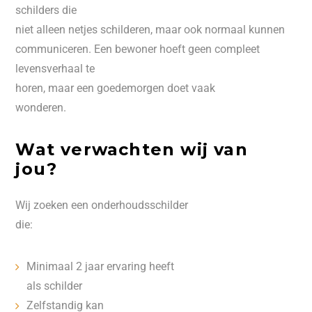
schilders die
niet alleen netjes schilderen, maar ook normaal kunnen
communiceren. Een bewoner hoeft geen compleet
levensverhaal te
horen, maar een goedemorgen doet vaak
wonderen.
Wat verwachten wij van
jou?
Wij zoeken een onderhoudsschilder
die:
Minimaal 2 jaar ervaring heeft
als schilder
Zelfstandig kan