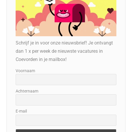
Schrijf je in voor onze nieuwsbrief! Je ontvangt
dan 1 x per week de nieuwste vacatures in
Coevorden in je mailbox!
Voornaam
Achternaam
E-mail