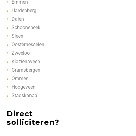
Emmen
Hardenberg
Dalen
Schoonebeek
Sleen
Oosterhesselen
Zweeloo
Klazienaveen
Gramsbergen
Ommen
Hoogeveen
Stadskanaal
Direct
solliciteren?