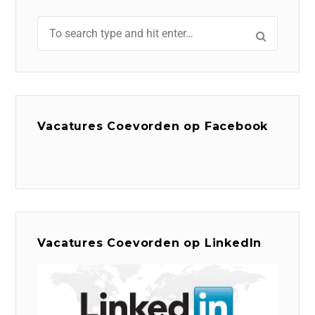
Vacatures Coevorden op Facebook
Vacatures Coevorden op LinkedIn