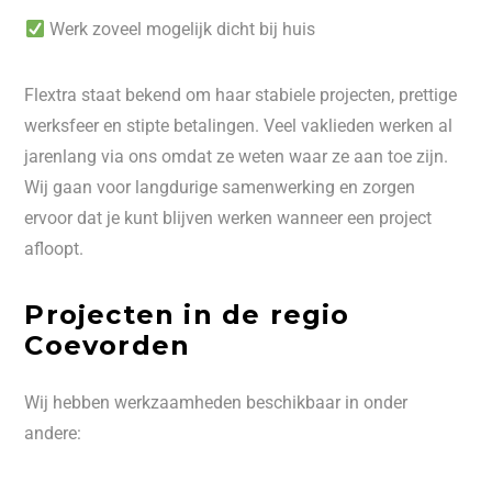
Werk zoveel mogelijk dicht bij huis
Flextra staat bekend om haar stabiele projecten, prettige
werksfeer en stipte betalingen. Veel vaklieden werken al
jarenlang via ons omdat ze weten waar ze aan toe zijn.
Wij gaan voor langdurige samenwerking en zorgen
ervoor dat je kunt blijven werken wanneer een project
afloopt.
Projecten in de regio
Coevorden
Wij hebben werkzaamheden beschikbaar in onder
andere: