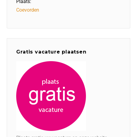
Plaats:
Coevorden
Gratis vacature plaatsen