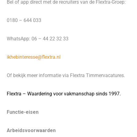
Bel of app direct met de recruiters van de Flextra-Groep:
0180 – 644 033
WhatsApp: 06 – 44 22 32 33
ikhebinteresse@flextra.nl
Of bekijk meer informatie via Flextra Timmervacatures.
Flextra – Waardering voor vakmanschap sinds 1997.
Functie-eisen
Arbeidsvoorwaarden