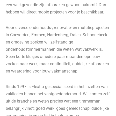
een werkgever die zijn afspraken gewoon nakomt? Dan
hebben wij direct mooie projecten voor je beschikbaar.
Voor diverse onderhouds-, renovatie- en mutatieprojecten
in Coevorden, Emmen, Hardenberg, Dalen, Schoonebeek
en omgeving zoeken wij zelfstandige
onderhoudstimmermannen die weten wat vakwerk is.
Geen korte klusjes of iedere paar maanden opnieuw
zoeken naar werk, maar continuïteit, duidelijke afspraken
en waardering voor jouw vakmanschap.
Sinds 1997 is Flextra gespecialiseerd in het inzetten van
vaklieden binnen het vastgoedonderhoud. Wij komen zelf
uit de branche en weten precies wat een timmerman
belangrijk vindt: goed werk, goed gereedschap, duidelijke
communicatie en op tijd betaald worden.