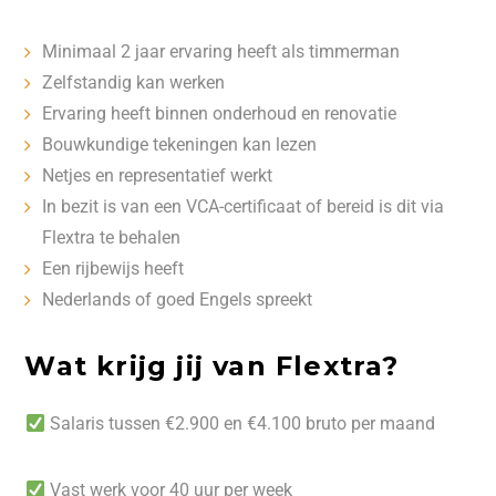
Minimaal 2 jaar ervaring heeft als timmerman
Zelfstandig kan werken
Ervaring heeft binnen onderhoud en renovatie
Bouwkundige tekeningen kan lezen
Netjes en representatief werkt
In bezit is van een VCA-certificaat of bereid is dit via
Flextra te behalen
Een rijbewijs heeft
Nederlands of goed Engels spreekt
Wat krijg jij van Flextra?
Salaris tussen €2.900 en €4.100 bruto per maand
Vast werk voor 40 uur per week