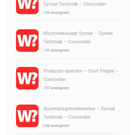
Synsel Techniek – Coevorden
144 weergaven
Machinebouwer Synsel – Synsel
Techniek – Coevorden
141 weergaven
Productie operator – Start People –
Coevorden
137 weergaven
Assemblagemedewerker – Synsel
Techniek – Coevorden
136 weergaven