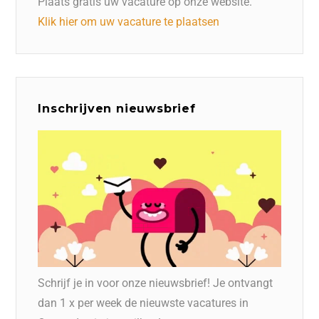
Plaats gratis uw vacature op onze website.
Klik hier om uw vacature te plaatsen
Inschrijven nieuwsbrief
Schrijf je in voor onze nieuwsbrief! Je ontvangt
dan 1 x per week de nieuwste vacatures in