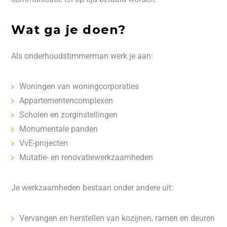
Wat ga je doen?
Als onderhoudstimmerman werk je aan:
Woningen van woningcorporaties
Appartementencomplexen
Scholen en zorginstellingen
Monumentale panden
VvE-projecten
Mutatie- en renovatiewerkzaamheden
Je werkzaamheden bestaan onder andere uit:
Vervangen en herstellen van kozijnen, ramen en deuren