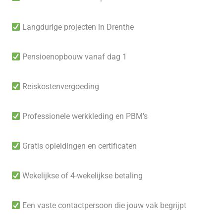
Langdurige projecten in Drenthe
Pensioenopbouw vanaf dag 1
Reiskostenvergoeding
Professionele werkkleding en PBM's
Gratis opleidingen en certificaten
Wekelijkse of 4-wekelijkse betaling
Een vaste contactpersoon die jouw vak begrijpt