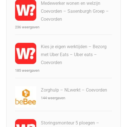
Medewerker wonen en welzijn
Coevorden – Saxenburgh Groep –
Coevorden
236 weergaven
Kies je eigen werktijden – Bezorg
met Uber Eats – Uber eats –
Coevorden
185 weergaven
Zorghulp – NLwerkt – Coevorden
144 weergaven
Storingsmonteur 5 ploegen –