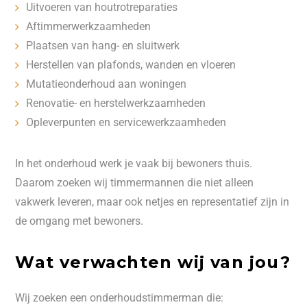
Uitvoeren van houtrotreparaties
Aftimmerwerkzaamheden
Plaatsen van hang- en sluitwerk
Herstellen van plafonds, wanden en vloeren
Mutatieonderhoud aan woningen
Renovatie- en herstelwerkzaamheden
Opleverpunten en servicewerkzaamheden
In het onderhoud werk je vaak bij bewoners thuis.
Daarom zoeken wij timmermannen die niet alleen
vakwerk leveren, maar ook netjes en representatief zijn in
de omgang met bewoners.
Wat verwachten wij van jou?
Wij zoeken een onderhoudstimmerman die: