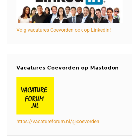
Volg vacatures Coevorden ook op Linkedin!
Vacatures Coevorden op Mastodon
https://vacatureforum.nl/@coevorden