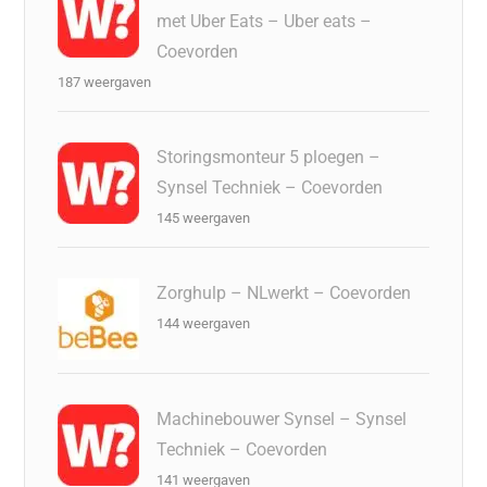
met Uber Eats – Uber eats –
Coevorden
187 weergaven
Storingsmonteur 5 ploegen –
Synsel Techniek – Coevorden
145 weergaven
Zorghulp – NLwerkt – Coevorden
144 weergaven
Machinebouwer Synsel – Synsel
Techniek – Coevorden
141 weergaven