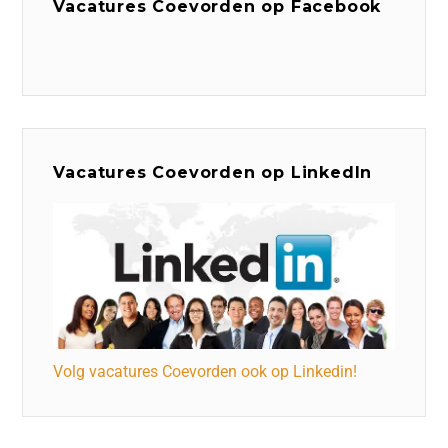
Vacatures Coevorden op Facebook
Vacatures Coevorden op LinkedIn
Volg vacatures Coevorden ook op Linkedin!