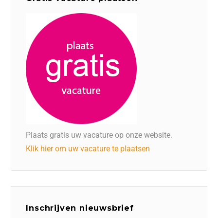
Plaats gratis uw vacature op onze website.
Klik hier om uw vacature te plaatsen
Inschrijven nieuwsbrief