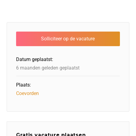
Datum geplaatst:
6 maanden geleden geplaatst
Plaats:
Coevorden
Gratis vacature plaatsen