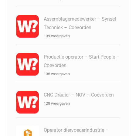
Assemblagemedewerker – Synsel
Techniek – Coevorden
139 weergaven
Productie operator – Start People –
Coevorden
138 weergaven
CNC Draaier – NOV – Coevorden
128 weergaven
Operator diervoederindustrie –