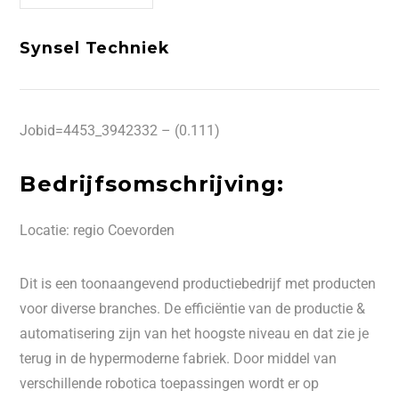
Synsel Techniek
Jobid=4453_3942332 – (0.111)
Bedrijfsomschrijving:
Locatie: regio Coevorden
Dit is een toonaangevend productiebedrijf met producten
voor diverse branches. De efficiëntie van de productie &
automatisering zijn van het hoogste niveau en dat zie je
terug in de hypermoderne fabriek. Door middel van
verschillende robotica toepassingen wordt er op