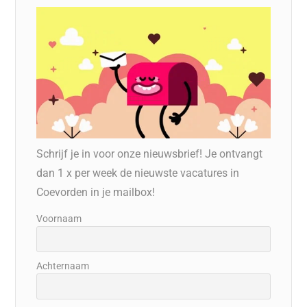
Schrijf je in voor onze nieuwsbrief! Je ontvangt
dan 1 x per week de nieuwste vacatures in
Coevorden in je mailbox!
Voornaam
Achternaam