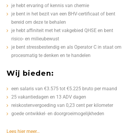
je hebt ervaring of kennis van chemie
je bent in het bezit van een BHV-certificaat of bent
bereid om deze te behalen
je hebt affiniteit met het vakgebied QHSE en bent
risico- en milieubewust
je bent stressbestendig en als Operator C in staat om
procesmatig te denken en te handelen
Wij bieden:
een salaris van €3.575 tot €5.225 bruto per maand
25 vakantiedagen en 13 ADV dagen
reiskostenvergoeding van 0,23 cent per kilometer
goede ontwikkel- en doorgroeimogelijkheden
Lees hier meer…