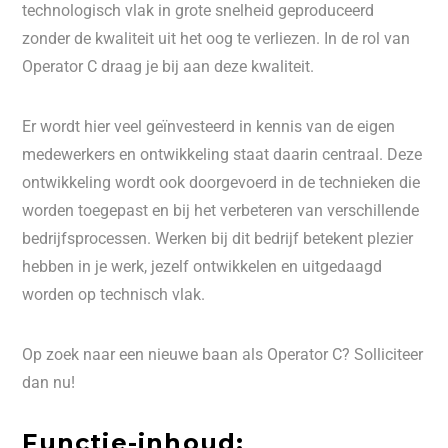
technologisch vlak in grote snelheid geproduceerd
zonder de kwaliteit uit het oog te verliezen. In de rol van
Operator C draag je bij aan deze kwaliteit.
Er wordt hier veel geïnvesteerd in kennis van de eigen
medewerkers en ontwikkeling staat daarin centraal. Deze
ontwikkeling wordt ook doorgevoerd in de technieken die
worden toegepast en bij het verbeteren van verschillende
bedrijfsprocessen. Werken bij dit bedrijf betekent plezier
hebben in je werk, jezelf ontwikkelen en uitgedaagd
worden op technisch vlak.
Op zoek naar een nieuwe baan als Operator C? Solliciteer
dan nu!
Functie-inhoud: