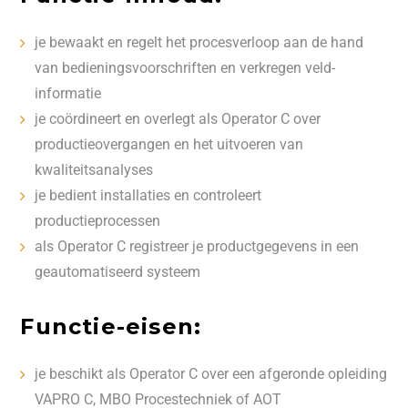
je bewaakt en regelt het procesverloop aan de hand
van bedieningsvoorschriften en verkregen veld-
informatie
je coördineert en overlegt als Operator C over
productieovergangen en het uitvoeren van
kwaliteitsanalyses
je bedient installaties en controleert
productieprocessen
als Operator C registreer je productgegevens in een
geautomatiseerd systeem
Functie-eisen:
je beschikt als Operator C over een afgeronde opleiding
VAPRO C, MBO Procestechniek of AOT