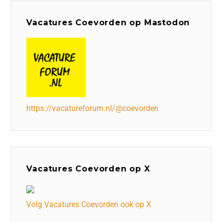
Vacatures Coevorden op Mastodon
https://vacatureforum.nl/@coevorden
Vacatures Coevorden op X
Volg Vacatures Coevorden ook op X