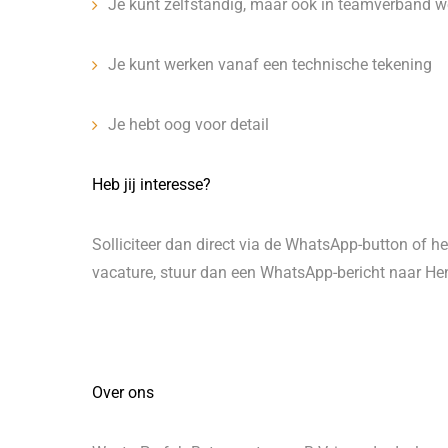
Je kunt zelfstandig, maar ook in teamverband 
Je kunt werken vanaf een technische tekening
Je hebt oog voor detail
Heb jij interesse?
Solliciteer dan direct via de WhatsApp-button of he
vacature, stuur dan een WhatsApp-bericht naar Henr
Over ons