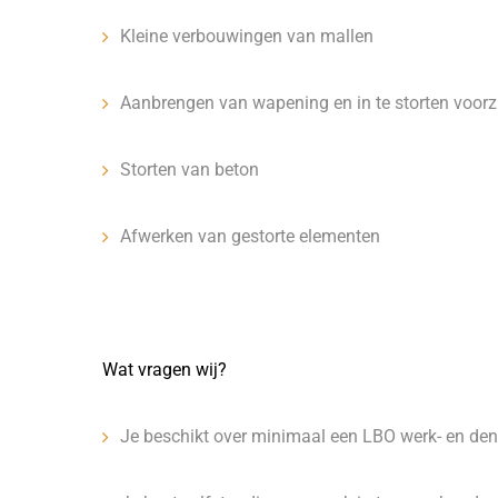
Kleine verbouwingen van mallen
Aanbrengen van wapening en in te storten voorz
Storten van beton
Afwerken van gestorte elementen
Wat vragen wij?
Je beschikt over minimaal een LBO werk- en de