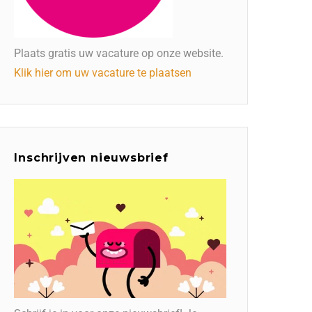
Plaats gratis uw vacature op onze website.
Klik hier om uw vacature te plaatsen
Inschrijven nieuwsbrief