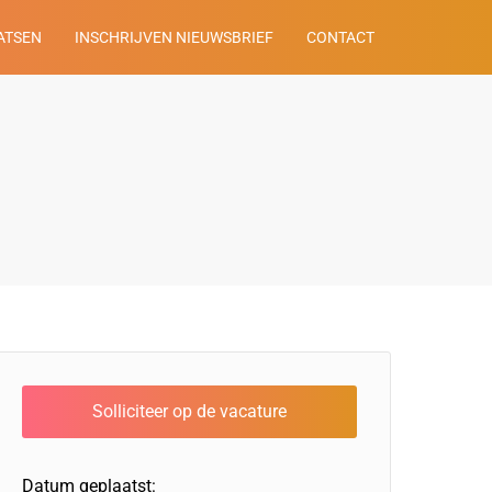
ATSEN
INSCHRIJVEN NIEUWSBRIEF
CONTACT
Datum geplaatst: