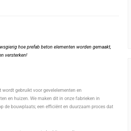
ieuwsgierig hoe prefab beton elementen worden gemaakt,
n versterken!
 wordt gebruikt voor gevelelementen en
en en huizen. We maken dit in onze fabrieken in
p de bouwplaats; een efficiënt en duurzaam proces dat