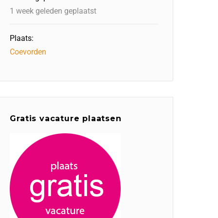
1 week geleden geplaatst
Plaats:
Coevorden
Gratis vacature plaatsen