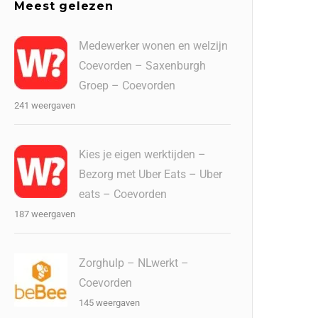
Meest gelezen
Medewerker wonen en welzijn
Coevorden – Saxenburgh
Groep – Coevorden
241 weergaven
Kies je eigen werktijden –
Bezorg met Uber Eats – Uber
eats – Coevorden
187 weergaven
Zorghulp – NLwerkt –
Coevorden
145 weergaven