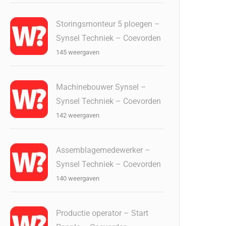
Storingsmonteur 5 ploegen –
Synsel Techniek – Coevorden
145 weergaven
Machinebouwer Synsel –
Synsel Techniek – Coevorden
142 weergaven
Assemblagemedewerker –
Synsel Techniek – Coevorden
140 weergaven
Productie operator – Start