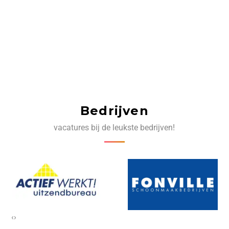
Bedrijven
vacatures bij de leukste bedrijven!
‹
›