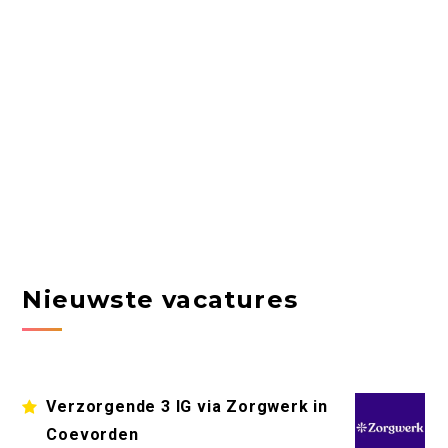
Nieuwste vacatures
Verzorgende 3 IG via Zorgwerk in
Coevorden