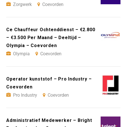
Zorgwerk
Coevorden
Ce Chauffeur Ochtenddienst – €2.800
– €3.500 Per Maand – Deeltijd –
Olympia – Coevorden
Olympia
Coevorden
Operator kunststof – Pro Industry –
Coevorden
Pro Industry
Coevorden
Administratief Medewerker – Bright