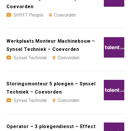
Coevorden
SHYFT People
Coevorden
Werkplaats Monteur Machinebouw –
Synsel Techniek – Coevorden
Synsel Techniek
Coevorden
Storingsmonteur 5 ploegen – Synsel
Techniek – Coevorden
Synsel Techniek
Coevorden
Operator – 3 ploegendienst – Effect