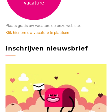
Plaats gratis uw vacature op onze website.
Klik hier om uw vacature te plaatsen
Inschrijven nieuwsbrief