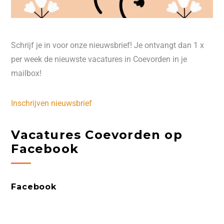
Schrijf je in voor onze nieuwsbrief! Je ontvangt dan 1 x
per week de nieuwste vacatures in Coevorden in je
mailbox!
Inschrijven nieuwsbrief
Vacatures Coevorden op
Facebook
Facebook