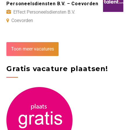
Personeelsdiensten B.V. – Coevorden
Effect Personeelsdiensten B.V.
Coevorden
Toon meer vacatures
Gratis vacature plaatsen!