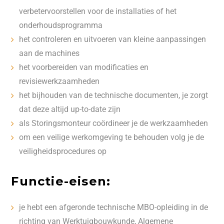
verbetervoorstellen voor de installaties of het
onderhoudsprogramma
het controleren en uitvoeren van kleine aanpassingen
aan de machines
het voorbereiden van modificaties en
revisiewerkzaamheden
het bijhouden van de technische documenten, je zorgt
dat deze altijd up-to-date zijn
als Storingsmonteur coördineer je de werkzaamheden
om een veilige werkomgeving te behouden volg je de
veiligheidsprocedures op
Functie-eisen:
je hebt een afgeronde technische MBO-opleiding in de
richting van Werktuigbouwkunde, Algemene