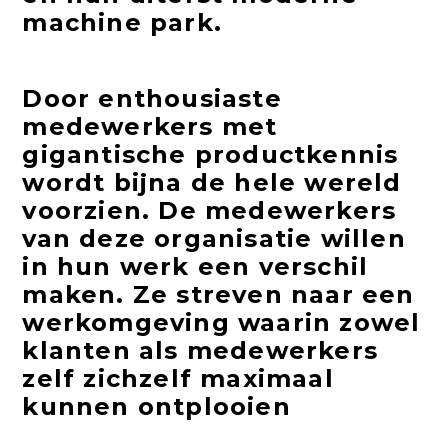
machine park.
Door enthousiaste
medewerkers met
gigantische productkennis
wordt bijna de hele wereld
voorzien. De medewerkers
van deze organisatie willen
in hun werk een verschil
maken. Ze streven naar een
werkomgeving waarin zowel
klanten als medewerkers
zelf zichzelf maximaal
kunnen ontplooien