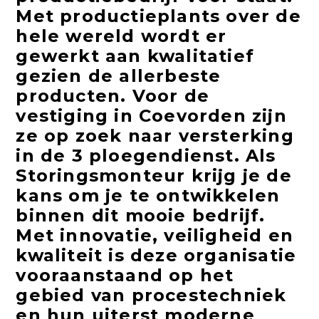
Met productieplants over de
hele wereld wordt er
gewerkt aan kwalitatief
gezien de allerbeste
producten. Voor de
vestiging in Coevorden zijn
ze op zoek naar versterking
in de 3 ploegendienst. Als
Storingsmonteur krijg je de
kans om je te ontwikkelen
binnen dit mooie bedrijf.
Met innovatie, veiligheid en
kwaliteit is deze organisatie
vooraanstaand op het
gebied van procestechniek
en hun uiterst moderne