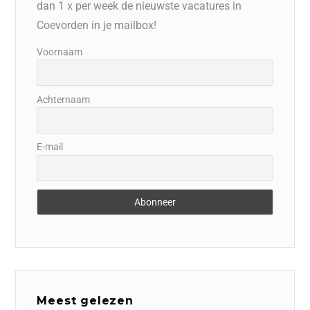
dan 1 x per week de nieuwste vacatures in
Coevorden in je mailbox!
Voornaam
Achternaam
E-mail
Meest gelezen