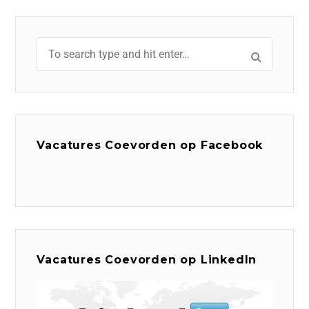
Vacatures Coevorden op Facebook
Vacatures Coevorden op LinkedIn