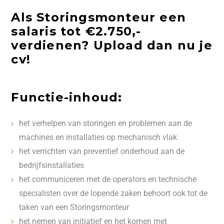
Als Storingsmonteur een
salaris tot €2.750,-
verdienen? Upload dan nu je
cv!
Functie-inhoud:
het verhelpen van storingen en problemen aan de
machines en installaties op mechanisch vlak
het verrichten van preventief onderhoud aan de
bedrijfsinstallaties
het communiceren met de operators en technische
specialisten over de lopende zaken behoort ook tot de
taken van een Storingsmonteur
het nemen van initiatief en het komen met