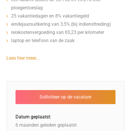
ploegentoeslag
25 vakantiedagen en 8% vakantiegeld
eindejaarsuitkering van 3,5% (bij indiensttreding)
reiskostenvergoeding van €0,23 per kilometer
laptop en telefoon van de zaak
Lees hier meer…
Datum geplaatst:
6 maanden geleden geplaatst