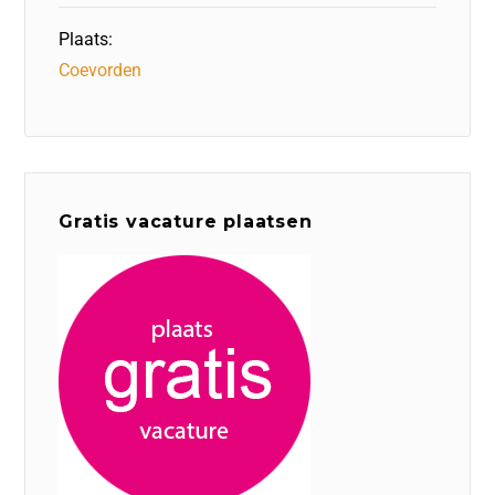
Plaats:
Coevorden
Gratis vacature plaatsen