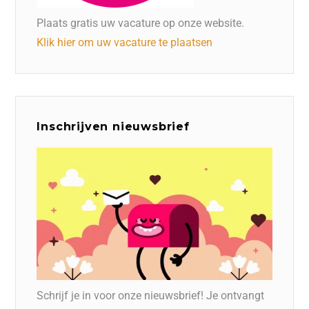
Plaats gratis uw vacature op onze website.
Klik hier om uw vacature te plaatsen
Inschrijven nieuwsbrief
Schrijf je in voor onze nieuwsbrief! Je ontvangt