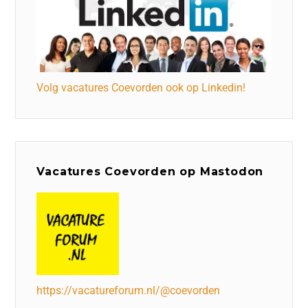
Volg vacatures Coevorden ook op Linkedin!
Vacatures Coevorden op Mastodon
https://vacatureforum.nl/@coevorden