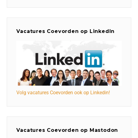
Vacatures Coevorden op LinkedIn
Volg vacatures Coevorden ook op Linkedin!
Vacatures Coevorden op Mastodon