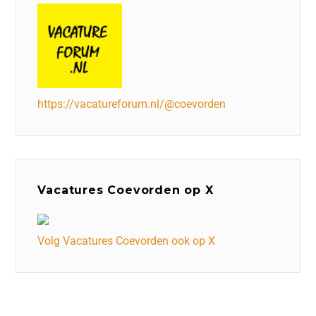
https://vacatureforum.nl/@coevorden
Vacatures Coevorden op X
Volg Vacatures Coevorden ook op X