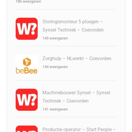
186 weergaven
Storingsmonteur 5 ploegen –
Synsel Techniek – Coevorden
145 weergaven
Zorghulp – NLwerkt – Coevorden
144 weergaven
Machinebouwer Synsel – Synsel
Techniek – Coevorden
141 weergaven
Productie operator – Start People –