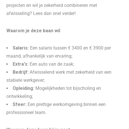
projecten en wil je zekerheid combineren met
afwisseling? Lees dan snel verder!
Waarom je deze baan wil
Salaris:
Een salaris tussen € 3400 en € 3900 per
maand, afhankelijk van ervaring;
Extra's:
Een auto van de zaak;
Bedrijf:
Afwisselend werk met zekerheid van een
stabiele werkgever;
Opleiding:
Mogelijkheden tot bijscholing en
ontwikkeling;
Sfeer:
Een prettige werkomgeving binnen een
professioneel team.