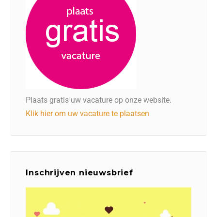
Plaats gratis uw vacature op onze website.
Klik hier om uw vacature te plaatsen
Inschrijven nieuwsbrief