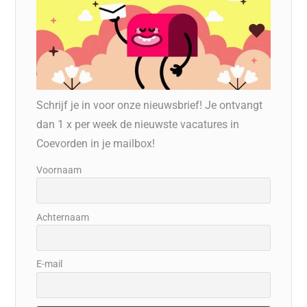
Schrijf je in voor onze nieuwsbrief! Je ontvangt
dan 1 x per week de nieuwste vacatures in
Coevorden in je mailbox!
Voornaam
Achternaam
E-mail