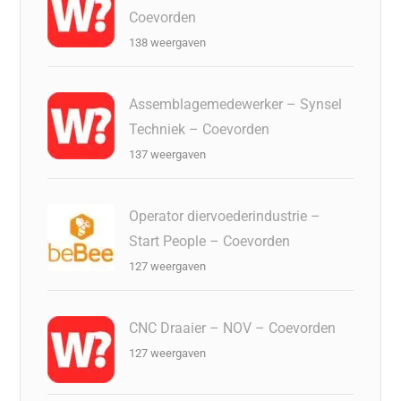
Coevorden
138 weergaven
Assemblagemedewerker – Synsel
Techniek – Coevorden
137 weergaven
Operator diervoederindustrie –
Start People – Coevorden
127 weergaven
CNC Draaier – NOV – Coevorden
127 weergaven