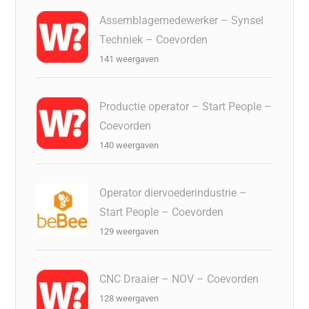
Assemblagemedewerker – Synsel
Techniek – Coevorden
141 weergaven
Productie operator – Start People –
Coevorden
140 weergaven
Operator diervoederindustrie –
Start People – Coevorden
129 weergaven
CNC Draaier – NOV – Coevorden
128 weergaven