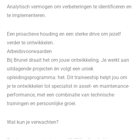
Analytisch vermogen om verbeteringen te identificeren en
te implementeren.
Een proactieve houding en een sterke drive om jezelf
verder te ontwikkelen.
Arbeidsvoorwaarden
Bij Brunel draait het om jouw ontwikkeling. Je werkt aan
uitdagende projecten én volgt een uniek
opleidingsprogramma: het. Dit traineeship helpt jou om
je te ontwikkelen tot specialist in asset- en maintenance-
performance, met een combinatie van technische
trainingen en persoonlijke groei.
Wat kun je verwachten?