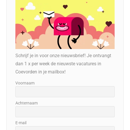
Schrijf je in voor onze nieuwsbrief! Je ontvangt
dan 1 x per week de nieuwste vacatures in
Coevorden in je mailbox!
Voornaam
Achternaam
E-mail