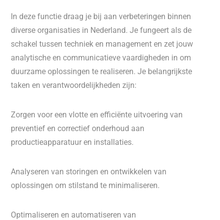
In deze functie draag je bij aan verbeteringen binnen
diverse organisaties in Nederland. Je fungeert als de
schakel tussen techniek en management en zet jouw
analytische en communicatieve vaardigheden in om
duurzame oplossingen te realiseren. Je belangrijkste
taken en verantwoordelijkheden zijn:
Zorgen voor een vlotte en efficiënte uitvoering van
preventief en correctief onderhoud aan
productieapparatuur en installaties.
Analyseren van storingen en ontwikkelen van
oplossingen om stilstand te minimaliseren.
Optimaliseren en automatiseren van