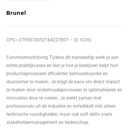
Brunel
CPC=-2795070052164227807 – (0.1026)
Functieomschrijving Tijdens dit traineeship werk je aan
echte praktijkcases en leer je hoe je bedrijven helpt hun
productieprocessen efficiënter, betrouwbaarder en
duurzamer te maken. Je krijgt de kans om direct impact
te maken door onderhoudsprocessen te optimaliseren en
innovaties door te voeren. Je werkt samen met
professionals uit de industrie en ontwikkelt niet alleen
technische vaardigheden, maar ook soft skills zoals
stakeholdermanagement en leiderschap.