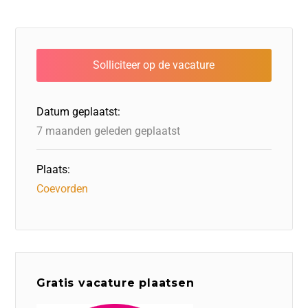
Datum geplaatst:
7 maanden geleden geplaatst
Plaats:
Coevorden
Gratis vacature plaatsen