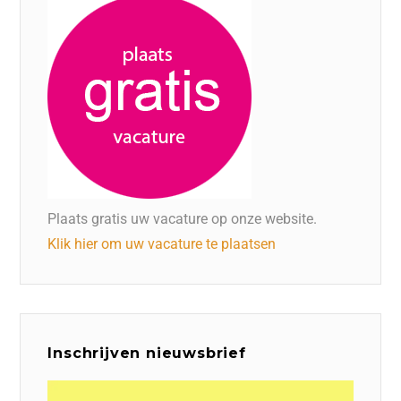
Plaats gratis uw vacature op onze website.
Klik hier om uw vacature te plaatsen
Inschrijven nieuwsbrief