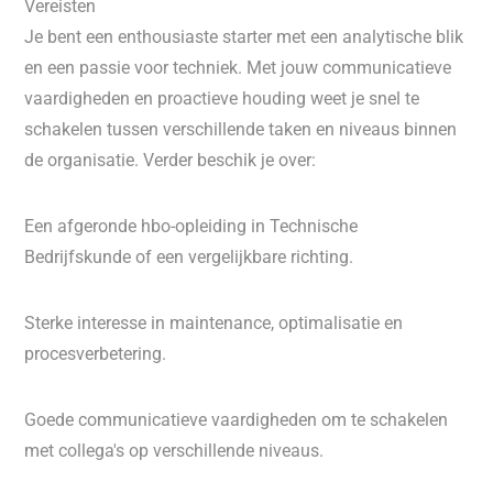
Vereisten
Je bent een enthousiaste starter met een analytische blik
en een passie voor techniek. Met jouw communicatieve
vaardigheden en proactieve houding weet je snel te
schakelen tussen verschillende taken en niveaus binnen
de organisatie. Verder beschik je over:
Een afgeronde hbo-opleiding in Technische
Bedrijfskunde of een vergelijkbare richting.
Sterke interesse in maintenance, optimalisatie en
procesverbetering.
Goede communicatieve vaardigheden om te schakelen
met collega's op verschillende niveaus.