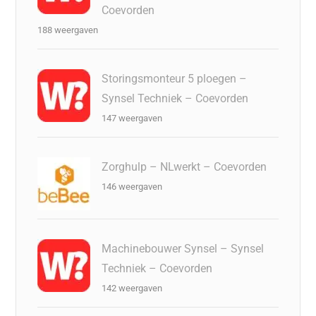
Coevorden
188 weergaven
Storingsmonteur 5 ploegen –
Synsel Techniek – Coevorden
147 weergaven
Zorghulp – NLwerkt – Coevorden
146 weergaven
Machinebouwer Synsel – Synsel
Techniek – Coevorden
142 weergaven