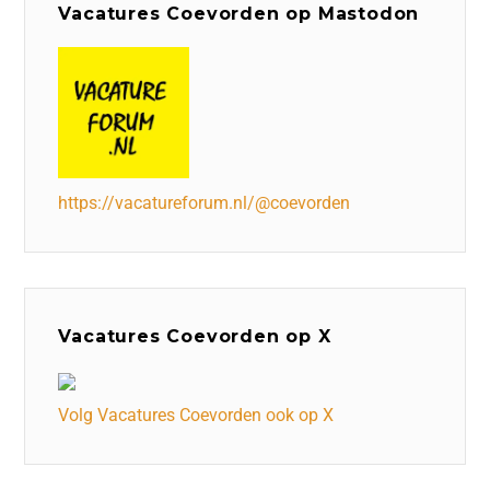
Vacatures Coevorden op Mastodon
https://vacatureforum.nl/@coevorden
Vacatures Coevorden op X
Volg Vacatures Coevorden ook op X