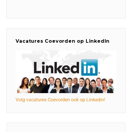
Vacatures Coevorden op LinkedIn
Volg vacatures Coevorden ook op Linkedin!