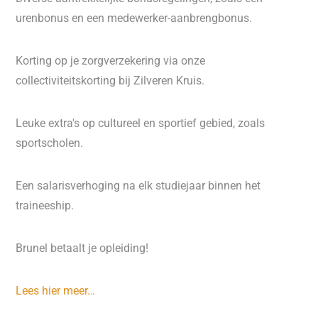
urenbonus en een medewerker-aanbrengbonus.
Korting op je zorgverzekering via onze
collectiviteitskorting bij Zilveren Kruis.
Leuke extra's op cultureel en sportief gebied, zoals
sportscholen.
Een salarisverhoging na elk studiejaar binnen het
traineeship.
Brunel betaalt je opleiding!
Lees hier meer…