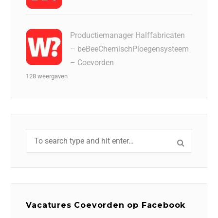
Productiemanager Halffabricaten
– beBeeChemischPloegensysteem
– Coevorden
128 weergaven
Vacatures Coevorden op Facebook