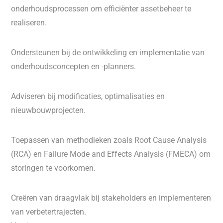
onderhoudsprocessen om efficiënter assetbeheer te
realiseren.
Ondersteunen bij de ontwikkeling en implementatie van
onderhoudsconcepten en -planners.
Adviseren bij modificaties, optimalisaties en
nieuwbouwprojecten.
Toepassen van methodieken zoals Root Cause Analysis
(RCA) en Failure Mode and Effects Analysis (FMECA) om
storingen te voorkomen.
Creëren van draagvlak bij stakeholders en implementeren
van verbetertrajecten.