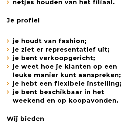
netjes houden van het filiaal.
Je profiel
je houdt van fashion;
je ziet er representatief uit;
je bent verkoopgericht;
je weet hoe je klanten op een
leuke manier kunt aanspreken;
je hebt een flexibele instelling;
je bent beschikbaar in het
weekend en op koopavonden.
Wij bieden