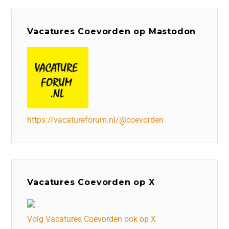
Vacatures Coevorden op Mastodon
https://vacatureforum.nl/@coevorden
Vacatures Coevorden op X
Volg Vacatures Coevorden ook op X