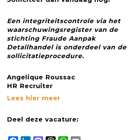
Een integriteitscontrole via het
waarschuwingsregister van de
stichting Fraude Aanpak
Detailhandel is onderdeel van de
sollicitatieprocedure.
Angelique Roussac
HR Recruiter
Lees hier meer
Deel deze vacature: