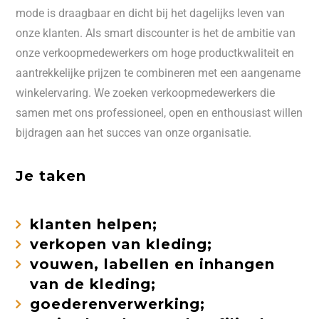
mode is draagbaar en dicht bij het dagelijks leven van
onze klanten. Als smart discounter is het de ambitie van
onze verkoopmedewerkers om hoge productkwaliteit en
aantrekkelijke prijzen te combineren met een aangename
winkelervaring. We zoeken verkoopmedewerkers die
samen met ons professioneel, open en enthousiast willen
bijdragen aan het succes van onze organisatie.
Je taken
klanten helpen;
verkopen van kleding;
vouwen, labellen en inhangen
van de kleding;
goederenverwerking;