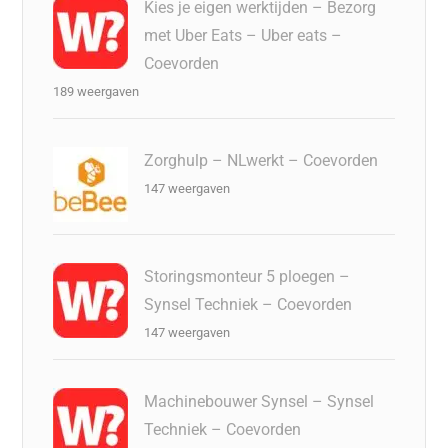
Kies je eigen werktijden – Bezorg
met Uber Eats – Uber eats –
Coevorden
189 weergaven
Zorghulp – NLwerkt – Coevorden
147 weergaven
Storingsmonteur 5 ploegen –
Synsel Techniek – Coevorden
147 weergaven
Machinebouwer Synsel – Synsel
Techniek – Coevorden