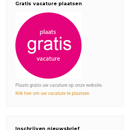
Gratis vacature plaatsen
Plaats gratis uw vacature op onze website.
Klik hier om uw vacature te plaatsen
Inschrijven nieuwsbrief