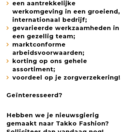
een aantrekkelijke
werkomgeving in een groeiend,
internationaal bedrijf;
gevarieerde werkzaamheden in
een gezellig team;
marktconforme
arbeidsvoorwaarden;
korting op ons gehele
assortiment;
voordeel op je zorgverzekering!
Geïnteresseerd?
Hebben we je nieuwsgierig
gemaakt naar Takko Fashion?
Solliciteer dan vandaag nog!