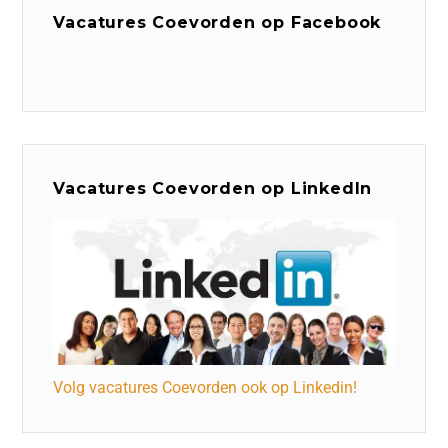
Vacatures Coevorden op Facebook
Vacatures Coevorden op LinkedIn
Volg vacatures Coevorden ook op Linkedin!