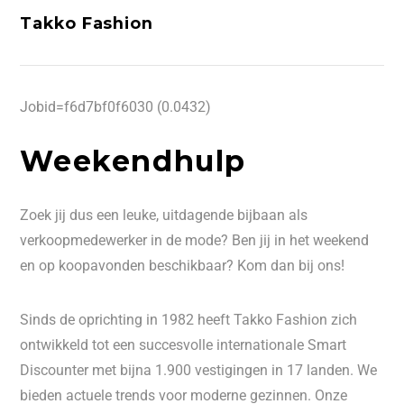
Takko Fashion
Jobid=f6d7bf0f6030 (0.0432)
Weekendhulp
Zoek jij dus een leuke, uitdagende bijbaan als
verkoopmedewerker in de mode? Ben jij in het weekend
en op koopavonden beschikbaar? Kom dan bij ons!
Sinds de oprichting in 1982 heeft Takko Fashion zich
ontwikkeld tot een succesvolle internationale Smart
Discounter met bijna 1.900 vestigingen in 17 landen. We
bieden actuele trends voor moderne gezinnen. Onze