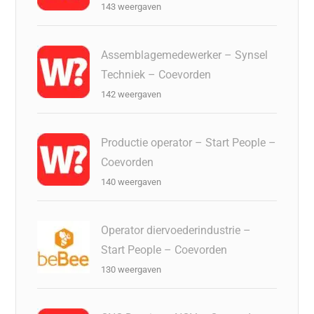
143 weergaven
Assemblagemedewerker – Synsel
Techniek – Coevorden
142 weergaven
Productie operator – Start People –
Coevorden
140 weergaven
Operator diervoederindustrie –
Start People – Coevorden
130 weergaven