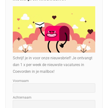
Schrijf je in voor onze nieuwsbrief! Je ontvangt
dan 1 x per week de nieuwste vacatures in
Coevorden in je mailbox!
Voornaam
Achternaam