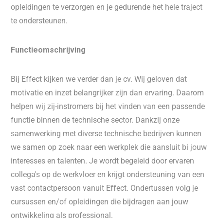
opleidingen te verzorgen en je gedurende het hele traject
te ondersteunen.
Functieomschrijving
Bij Effect kijken we verder dan je cv. Wij geloven dat
motivatie en inzet belangrijker zijn dan ervaring. Daarom
helpen wij zij-instromers bij het vinden van een passende
functie binnen de technische sector. Dankzij onze
samenwerking met diverse technische bedrijven kunnen
we samen op zoek naar een werkplek die aansluit bi jouw
interesses en talenten. Je wordt begeleid door ervaren
collega's op de werkvloer en krijgt ondersteuning van een
vast contactpersoon vanuit Effect. Ondertussen volg je
cursussen en/of opleidingen die bijdragen aan jouw
ontwikkeling als professional.