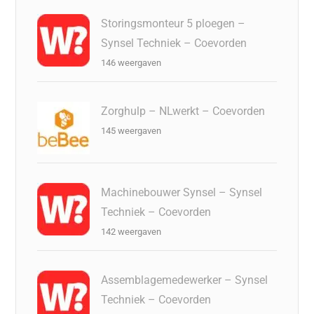
Storingsmonteur 5 ploegen –
Synsel Techniek – Coevorden
146 weergaven
Zorghulp – NLwerkt – Coevorden
145 weergaven
Machinebouwer Synsel – Synsel
Techniek – Coevorden
142 weergaven
Assemblagemedewerker – Synsel
Techniek – Coevorden