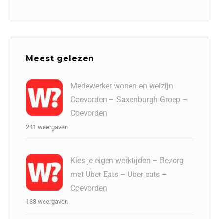
Meest gelezen
Medewerker wonen en welzijn
Coevorden – Saxenburgh Groep –
Coevorden
241 weergaven
Kies je eigen werktijden – Bezorg
met Uber Eats – Uber eats –
Coevorden
188 weergaven