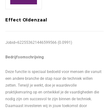
Effect Oldenzaal
Jobid=622553621446599566 (0.0991)
Bedrijfsomschrijving
Deze functie is speciaal bedoeld voor mensen die vanuit
een andere branche de stap naar de techniek willen
zetten. Terwijl je werkt, doe je waardevolle
praktijkervaring op en ontwikkel je de vaardigheden die
nodig zijn om succesvol te zijn binnen de techniek.
Daarnaast investeren wij in jouw toekomst door