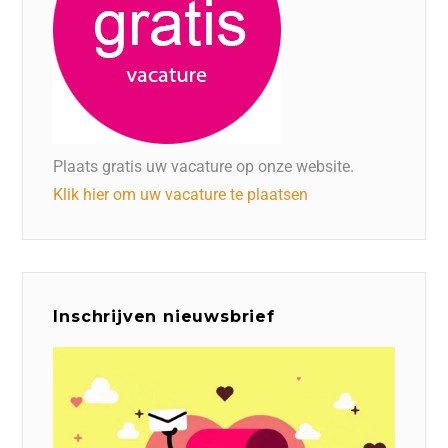
Plaats gratis uw vacature op onze website.
Klik hier om uw vacature te plaatsen
Inschrijven nieuwsbrief