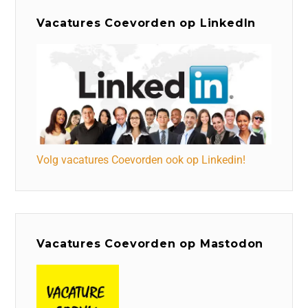
Vacatures Coevorden op LinkedIn
Volg vacatures Coevorden ook op Linkedin!
Vacatures Coevorden op Mastodon