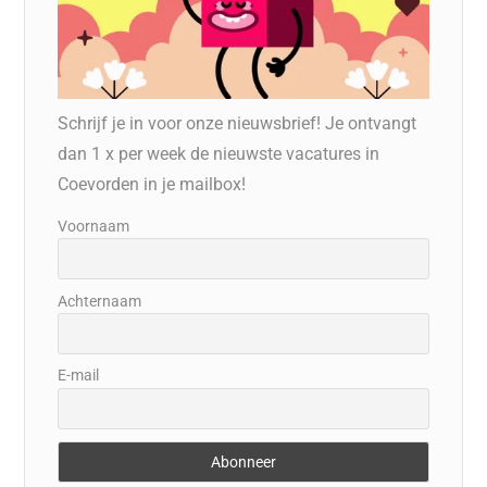
Schrijf je in voor onze nieuwsbrief! Je ontvangt
dan 1 x per week de nieuwste vacatures in
Coevorden in je mailbox!
Voornaam
Achternaam
E-mail