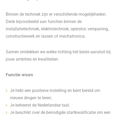
Binnen de techniek zijn er verschillende mogelijkheden.
Denk bijvoorbeeld aan functies binnen de
installatietechniek, elektrotechniek, operator, verspaning,
constructiewerk en lassen of mechatronica.
Samen ontdekken we welke richting het beste aansluit bij
jouw ambities en kwaliteiten.
Functie-eisen
Je hebt een positieve instelling en bent bereid om
nieuwe dingen te leren;
Je beheerst de Nederlandse taal;
Je beschikt over de benodigde startkwalificatie om een