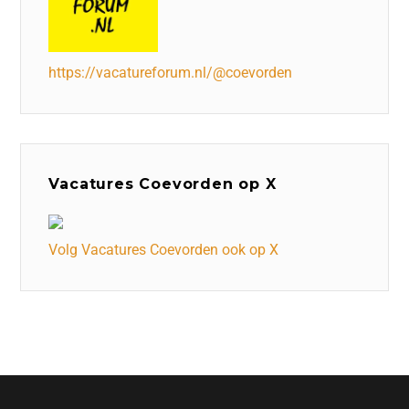
https://vacatureforum.nl/@coevorden
Vacatures Coevorden op X
Volg Vacatures Coevorden ook op X