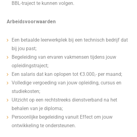
BBL-traject te kunnen volgen.
Arbeidsvoorwaarden
Een betaalde leerwerkplek bij een technisch bedrijf dat
bij jou past;
Begeleiding van ervaren vakmensen tijdens jouw
opleidingstraject;
Een salaris dat kan oplopen tot €3.000,- per maand;
Volledige vergoeding van jouw opleiding, cursus en
studiekosten;
Uitzicht op een rechtstreeks dienstverband na het
behalen van je diploma;
Persoonlijke begeleiding vanuit Effect om jouw
ontwikkeling te ondersteunen.